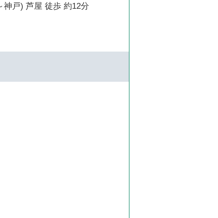
神戸) 芦屋 徒歩 約12分