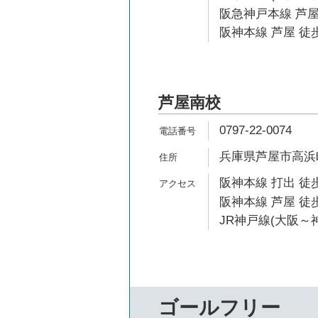
阪急神戸本線 芦屋
阪神本線 芦屋 徒歩
芦屋南校
0797-22-0074
兵庫県芦屋市高浜町2
阪神本線 打出 徒歩
阪神本線 芦屋 徒歩
JR神戸線(大阪～神
ゴールフリー