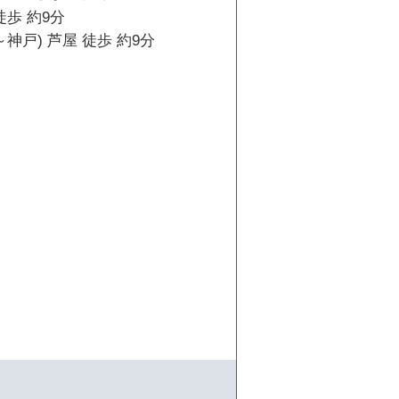
徒歩 約9分
神戸) 芦屋 徒歩 約9分