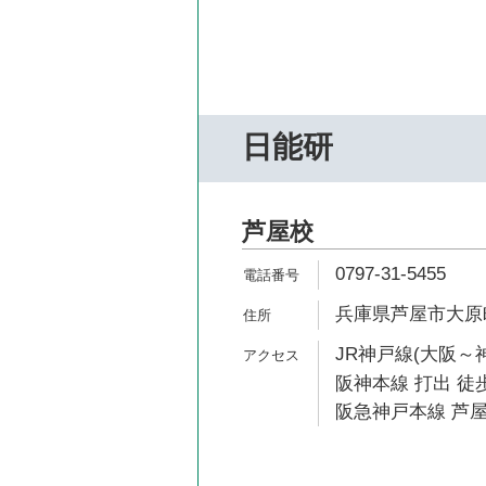
日能研
芦屋校
0797-31-5455
兵庫県芦屋市大原町
JR神戸線(大阪～神
阪神本線 打出 徒歩
阪急神戸本線 芦屋