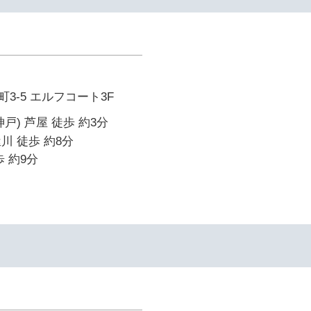
3-5 エルフコート3F
戸) 芦屋 徒歩 約3分
川 徒歩 約8分
 約9分