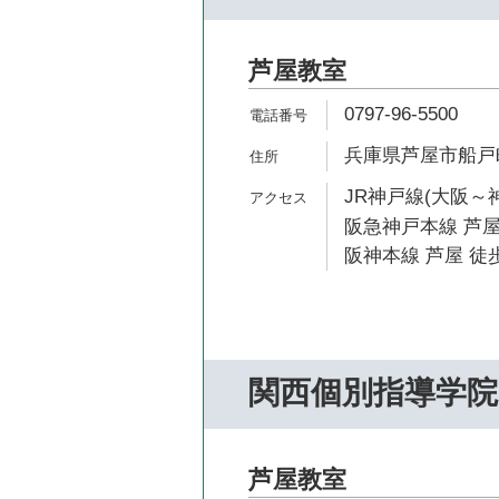
芦屋教室
0797-96-5500
兵庫県芦屋市船戸町
JR神戸線(大阪～神
阪急神戸本線 芦屋
阪神本線 芦屋 徒歩
関西個別指導学院
芦屋教室