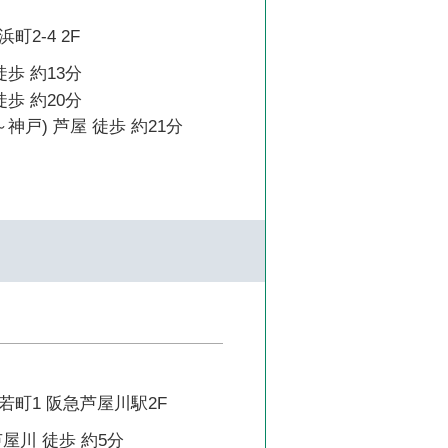
2-4 2F
徒歩 約13分
徒歩 約20分
神戸) 芦屋 徒歩 約21分
若町1 阪急芦屋川駅2F
屋川 徒歩 約5分