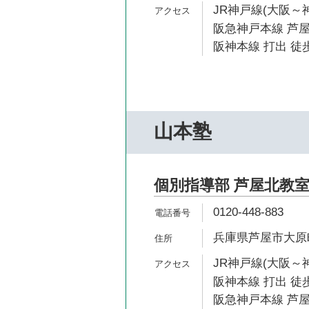
JR神戸線(大阪～神
阪急神戸本線 芦屋
阪神本線 打出 徒歩
山本塾
個別指導部 芦屋北教
0120-448-883
兵庫県芦屋市大原町5
JR神戸線(大阪～神
阪神本線 打出 徒歩
阪急神戸本線 芦屋