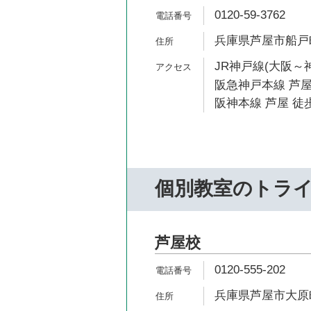
0120-59-3762
兵庫県芦屋市船戸町3
JR神戸線(大阪～神
阪急神戸本線 芦屋
阪神本線 芦屋 徒歩
個別教室のトラ
芦屋校
0120-555-202
兵庫県芦屋市大原町