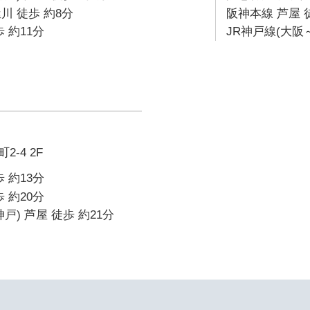
川 徒歩 約8分
阪神本線 芦屋 
 約11分
JR神戸線(大阪～
-4 2F
 約13分
 約20分
戸) 芦屋 徒歩 約21分