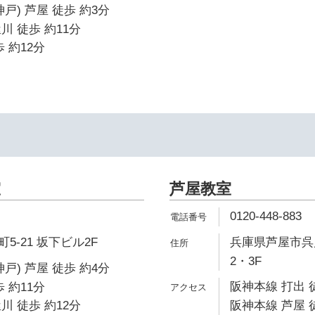
戸) 芦屋 徒歩 約3分
川 徒歩 約11分
 約12分
室
芦屋教室
0120-448-883
-21 坂下ビル2F
兵庫県芦屋市呉川
2・3F
戸) 芦屋 徒歩 約4分
阪神本線 打出 
 約11分
川 徒歩 約12分
阪神本線 芦屋 