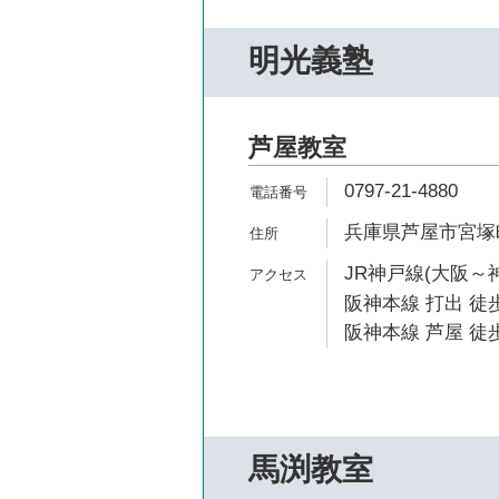
明光義塾
芦屋教室
0797-21-4880
兵庫県芦屋市宮塚町
JR神戸線(大阪～神
阪神本線 打出 徒歩
阪神本線 芦屋 徒歩
馬渕教室