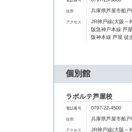
兵庫県芦屋市船戸町2
JR神戸線(大阪～神
阪急神戸本線 芦屋
阪神本線 芦屋 徒歩
個別館
ラポルテ芦屋校
0797-22-4500
兵庫県芦屋市船戸町
JR神戸線(大阪～神