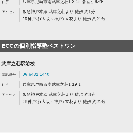
兵庫県尼崎市南武庫之荘1-2-18 森善ビル2F
阪急神戸本線 武庫之荘より 徒歩 約1分
JR神戸線(大阪～神戸) 立花より 徒歩 約21分
ECCの個別指導塾ベストワン
武庫之荘駅前校
06-6432-1440
兵庫県尼崎市南武庫之荘1-19-1
阪急神戸本線 武庫之荘より 徒歩 約3分
JR神戸線(大阪～神戸) 立花より 徒歩 約21分