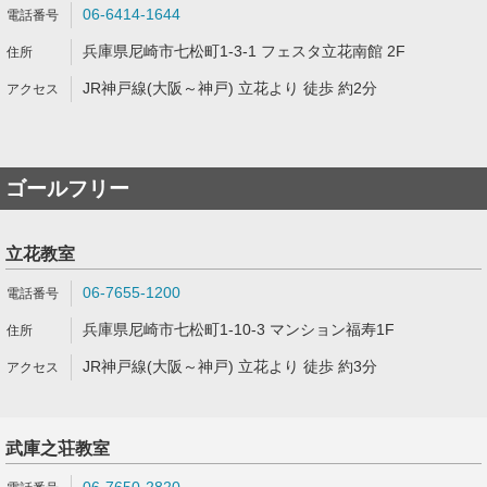
06-6414-1644
兵庫県尼崎市七松町1-3-1 フェスタ立花南館 2F
JR神戸線(大阪～神戸) 立花より 徒歩 約2分
ゴールフリー
立花教室
06-7655-1200
兵庫県尼崎市七松町1-10-3 マンション福寿1F
JR神戸線(大阪～神戸) 立花より 徒歩 約3分
武庫之荘教室