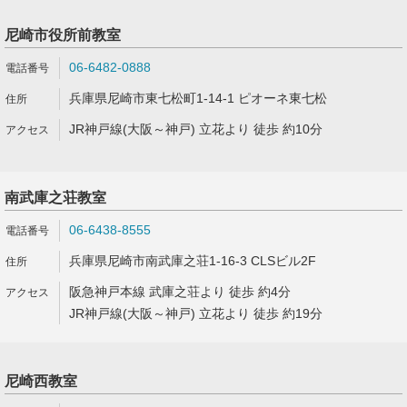
尼崎市役所前教室
06-6482-0888
兵庫県尼崎市東七松町1-14-1 ピオーネ東七松
JR神戸線(大阪～神戸) 立花より 徒歩 約10分
南武庫之荘教室
06-6438-8555
兵庫県尼崎市南武庫之荘1-16-3 CLSビル2F
阪急神戸本線 武庫之荘より 徒歩 約4分
JR神戸線(大阪～神戸) 立花より 徒歩 約19分
尼崎西教室