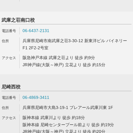
武庫之荘南口校
06-6437-2131
兵庫県尼崎市南武庫之荘3-30-12 新東洋ビル バイネリー
F1 2F2-2号室
阪急神戸本線 武庫之荘より 徒歩 約9分
JR神戸線(大阪～神戸) 立花より 徒歩 約15分
尼崎西校
06-4869-3411
兵庫県尼崎市大島3-19-1 プレアール武庫川東 1F
阪神本線 武庫川より 徒歩 約18分
阪神本線 尼崎センタープール前より 徒歩 約19分
JR神戸線(大阪～神戸) 立花より 徒歩 約20分