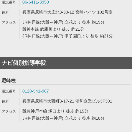
06-6411-3950
兵庫県尼崎市大庄北3-30-12 宮崎ハイツ 102号室
JR神戸線(大阪～神戸) 立花より 徒歩 約19分
阪神本線 武庫川より 徒歩 約21分
JR神戸線(大阪～神戸) 甲子園口より 徒歩 約21分
ナビ個別指導学院
尼崎校
0120-941-967
兵庫県尼崎市大西町3-17-21 清和企業ビル3F301
阪急神戸本線 塚口より 徒歩 約15分
JR神戸線(大阪～神戸) 立花より 徒歩 約18分