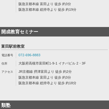
阪急京都本線 富田より 徒歩 約3分
阪急京都本線 総持寺より 徒歩 約19分
開成教育セミナー
富田駅前教室
072-696-8883
大阪府高槻市富田町1-9-1 イナバビル 2・3F
JR京都線 摂津富田より 徒歩 約2分
阪急京都本線 富田より 徒歩 約3分
阪急京都本線 総持寺より 徒歩 約18分
類塾