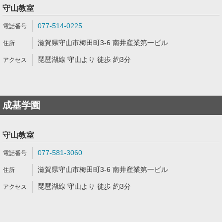
守山教室
077-514-0225
滋賀県守山市梅田町3-6 南井産業第一ビル
琵琶湖線 守山より 徒歩 約3分
成基学園
守山教室
077-581-3060
滋賀県守山市梅田町3-6 南井産業第一ビル
琵琶湖線 守山より 徒歩 約3分