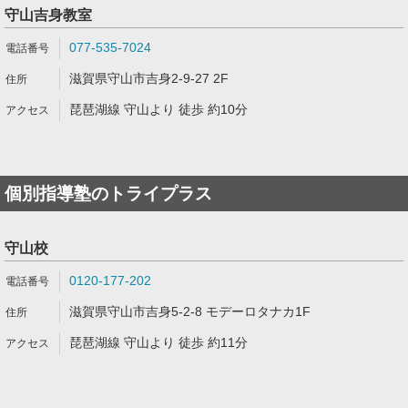
守山吉身教室
077-535-7024
滋賀県守山市吉身2-9-27 2F
琵琶湖線 守山より 徒歩 約10分
個別指導塾のトライプラス
守山校
0120-177-202
滋賀県守山市吉身5-2-8 モデーロタナカ1F
琵琶湖線 守山より 徒歩 約11分