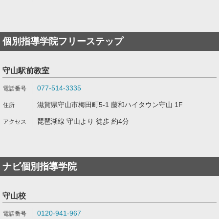
個別指導学院フリーステップ
守山駅前教室
077-514-3335
滋賀県守山市梅田町5-1 藤和ハイタウン守山 1F
琵琶湖線 守山より 徒歩 約4分
ナビ個別指導学院
守山校
0120-941-967