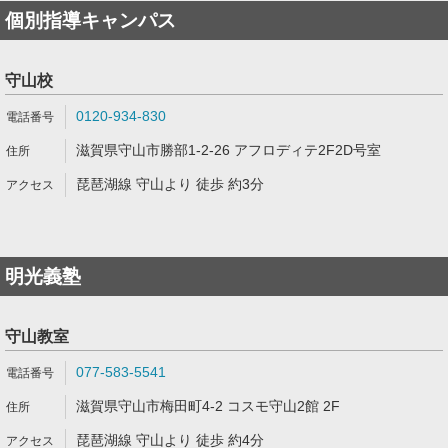
個別指導キャンパス
守山校
0120-934-830
滋賀県守山市勝部1-2-26 アフロディテ2F2D号室
琵琶湖線 守山より 徒歩 約3分
明光義塾
守山教室
077-583-5541
滋賀県守山市梅田町4-2 コスモ守山2館 2F
琵琶湖線 守山より 徒歩 約4分