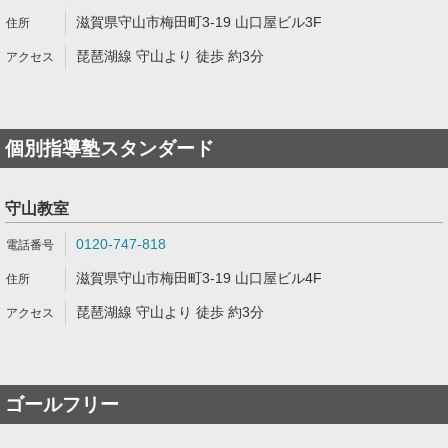
滋賀県守山市梅田町3-19 山口屋ビル3F
琵琶湖線 守山より 徒歩 約3分
個別指導塾スタンダード
守山教室
0120-747-818
滋賀県守山市梅田町3-19 山口屋ビル4F
琵琶湖線 守山より 徒歩 約3分
ゴールフリー