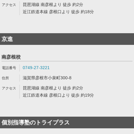
琵琶湖線 南彦根より 徒歩 約2分
近江鉄道本線 彦根口より 徒歩 約18分
京進
南彦根校
0749-27-3221
滋賀県彦根市小泉町300-8
琵琶湖線 南彦根より 徒歩 約2分
近江鉄道本線 彦根口より 徒歩 約19分
個別指導塾のトライプラス