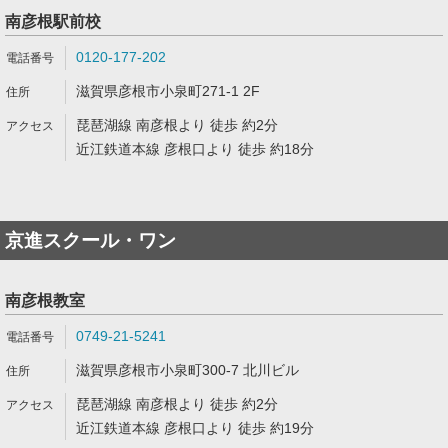
南彦根駅前校
0120-177-202
滋賀県彦根市小泉町271-1 2F
琵琶湖線 南彦根より 徒歩 約2分
近江鉄道本線 彦根口より 徒歩 約18分
京進スクール・ワン
南彦根教室
0749-21-5241
滋賀県彦根市小泉町300-7 北川ビル
琵琶湖線 南彦根より 徒歩 約2分
近江鉄道本線 彦根口より 徒歩 約19分