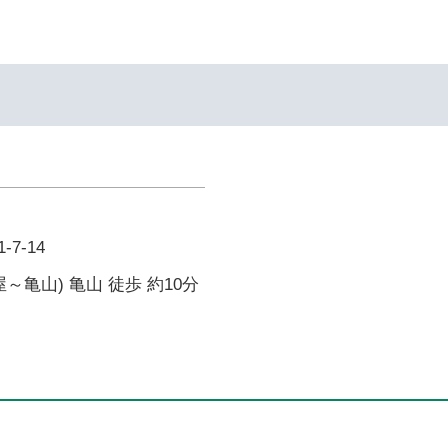
7-14
～亀山) 亀山 徒歩 約10分