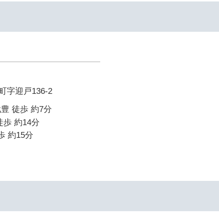
字迎戸136-2
豊 徒歩 約7分
歩 約14分
歩 約15分