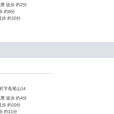
豊 徒歩 約2分
歩 約8分
歩 約10分
イ
町字長尾山14
豊 徒歩 約4分
歩 約10分
歩 約11分