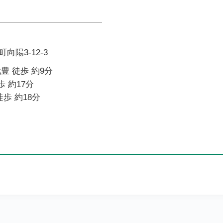
陽3-12-3
豊 徒歩 約9分
歩 約17分
歩 約18分