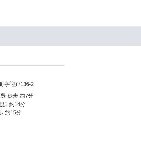
字迎戸136-2
豊 徒歩 約7分
歩 約14分
歩 約15分