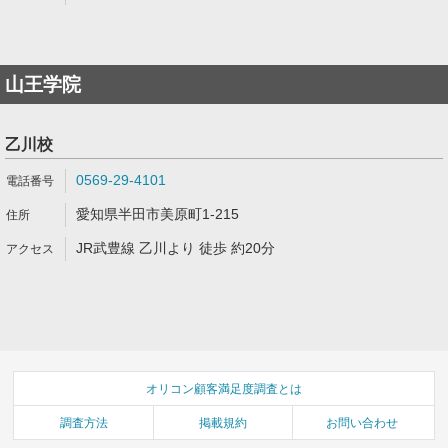
山王学院
乙川校
0569-29-4101
愛知県半田市美原町1-215
JR武豊線 乙川より 徒歩 約20分
オリコン顧客満足度調査とは
調査方法
掲載規約
お問い合わせ