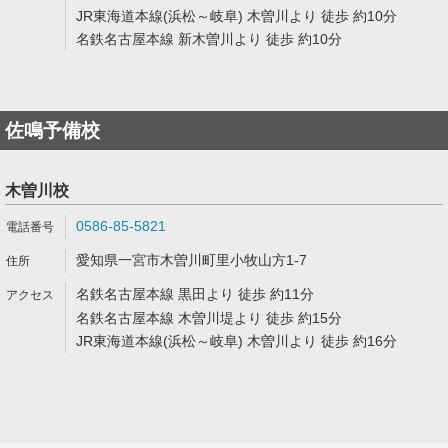
JR東海道本線(浜松～岐阜) 木曽川より 徒歩 約10分
名鉄名古屋本線 新木曽川より 徒歩 約10分
佐鳴予備校
木曽川校
0586-85-5821
愛知県一宮市木曽川町里小牧山方1-7
名鉄名古屋本線 黒田より 徒歩 約11分
名鉄名古屋本線 木曽川堤より 徒歩 約15分
JR東海道本線(浜松～岐阜) 木曽川より 徒歩 約16分