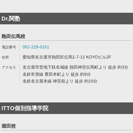
Dr.関塾
熱田伝馬校
052-228-0161
愛知県名古屋市熱田区伝馬1-7-12 KOYOビル2F
名古屋市営地下鉄名城線 熱田神宮伝馬町より 徒歩 約3分
名鉄常滑線 豊田本町より 徒歩 約9分
名鉄名古屋本線 神宮前より 徒歩 約10分
ITTO個別指導学院
堀田校