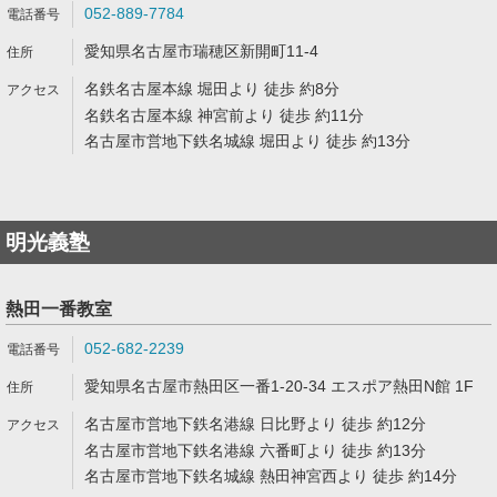
052-889-7784
愛知県名古屋市瑞穂区新開町11-4
名鉄名古屋本線 堀田より 徒歩 約8分
名鉄名古屋本線 神宮前より 徒歩 約11分
名古屋市営地下鉄名城線 堀田より 徒歩 約13分
明光義塾
熱田一番教室
052-682-2239
愛知県名古屋市熱田区一番1-20-34 エスポア熱田N館 1F
名古屋市営地下鉄名港線 日比野より 徒歩 約12分
名古屋市営地下鉄名港線 六番町より 徒歩 約13分
名古屋市営地下鉄名城線 熱田神宮西より 徒歩 約14分