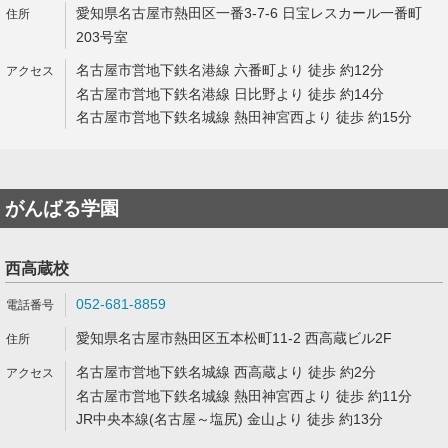
愛知県名古屋市熱田区一番3-7-6 日宝レスカール一番町
203号室
名古屋市営地下鉄名港線 六番町より 徒歩 約12分
名古屋市営地下鉄名港線 日比野より 徒歩 約14分
名古屋市営地下鉄名城線 熱田神宮西より 徒歩 約15分
がんばる学園
西高蔵校
052-681-8859
愛知県名古屋市熱田区五本松町11-2 西高蔵ビル2F
名古屋市営地下鉄名城線 西高蔵より 徒歩 約2分
名古屋市営地下鉄名城線 熱田神宮西より 徒歩 約11分
JR中央本線(名古屋～塩尻) 金山より 徒歩 約13分