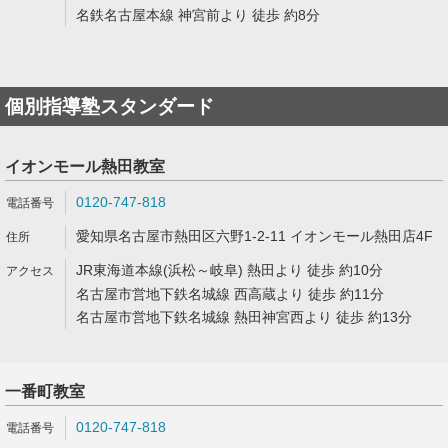
名鉄名古屋本線 神宮前より 徒歩 約8分
個別指導塾スタンダード
イオンモール熱田教室
0120-747-818
愛知県名古屋市熱田区六野1-2-11 イオンモール熱田店4F
JR東海道本線(浜松～岐阜) 熱田より 徒歩 約10分
名古屋市営地下鉄名城線 西高蔵より 徒歩 約11分
名古屋市営地下鉄名城線 熱田神宮西より 徒歩 約13分
一番町教室
0120-747-818