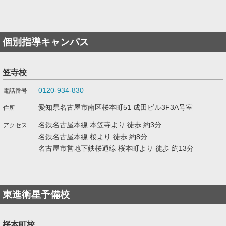
個別指導キャンパス
笠寺校
0120-934-830
愛知県名古屋市南区桜本町51 成田ビル3F3A号室
名鉄名古屋本線 本笠寺より 徒歩 約3分
名鉄名古屋本線 桜より 徒歩 約8分
名古屋市営地下鉄桜通線 桜本町より 徒歩 約13分
東進衛星予備校
桜本町校