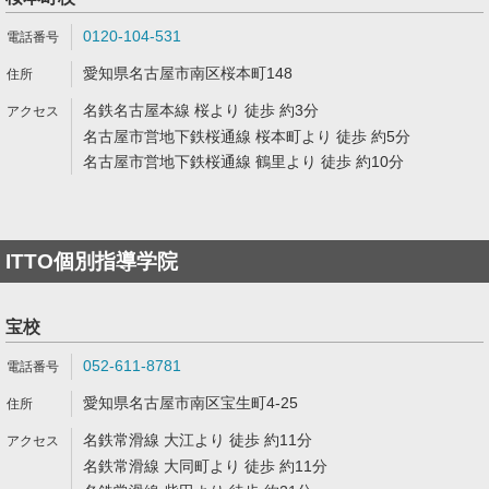
0120-104-531
愛知県名古屋市南区桜本町148
名鉄名古屋本線 桜より 徒歩 約3分
名古屋市営地下鉄桜通線 桜本町より 徒歩 約5分
名古屋市営地下鉄桜通線 鶴里より 徒歩 約10分
ITTO個別指導学院
宝校
052-611-8781
愛知県名古屋市南区宝生町4-25
名鉄常滑線 大江より 徒歩 約11分
名鉄常滑線 大同町より 徒歩 約11分