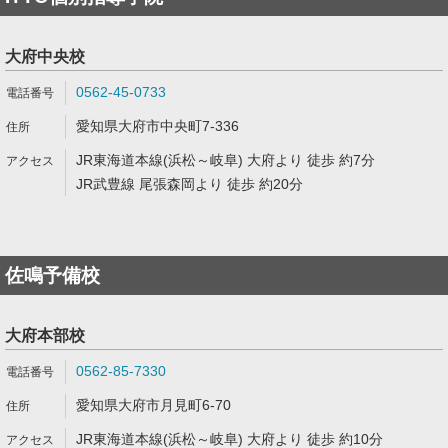
大府中央校
0562-45-0733
愛知県大府市中央町7-336
JR東海道本線(浜松～岐阜) 大府より 徒歩 約7分
JR武豊線 尾張森岡より 徒歩 約20分
佐鳴予備校
大府本部校
0562-85-7330
愛知県大府市月見町6-70
JR東海道本線(浜松～岐阜) 大府より 徒歩 約10分