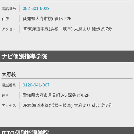
052-601-5029
愛知県大府市桃山町5-225
JR東海道本線(浜松～岐阜) 大府より 徒歩 約7分
ナビ個別指導学院
大府校
0120-941-967
愛知県大府市月見町3-5 深谷ビル2F
JR東海道本線(浜松～岐阜) 大府より 徒歩 約7分
ITTO個別指導学院