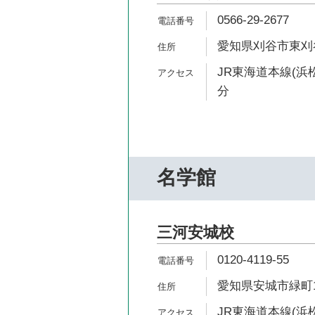
0566-29-2677
愛知県刈谷市東刈谷町
JR東海道本線(浜松
分
名学館
三河安城校
0120-4119-55
愛知県安城市緑町1-
JR東海道本線(浜松