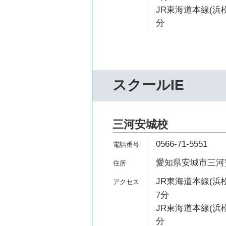
JR東海道本線(浜松
分
スクールIE
三河安城校
0566-71-5551
愛知県安城市三河安
JR東海道本線(浜
7分
JR東海道本線(浜松
分