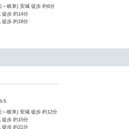
～岐阜) 安城 徒歩 約6分
 徒歩 約14分
 徒歩 約18分
-5
～岐阜) 安城 徒歩 約12分
 徒歩 約15分
 徒歩 約21分