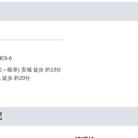
8-6
～岐阜) 安城 徒歩 約13分
 徒歩 約20分
院