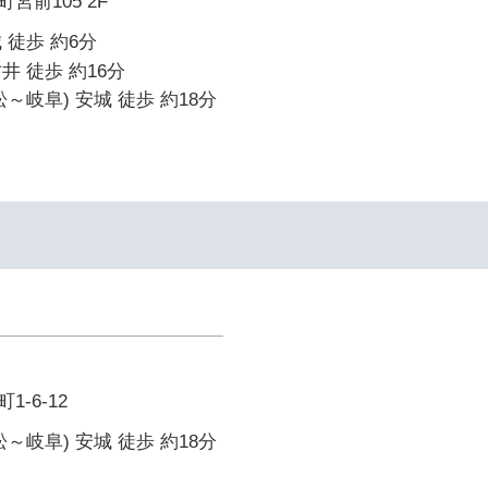
宮前105 2F
 徒歩 約6分
井 徒歩 約16分
～岐阜) 安城 徒歩 約18分
-6-12
～岐阜) 安城 徒歩 約18分