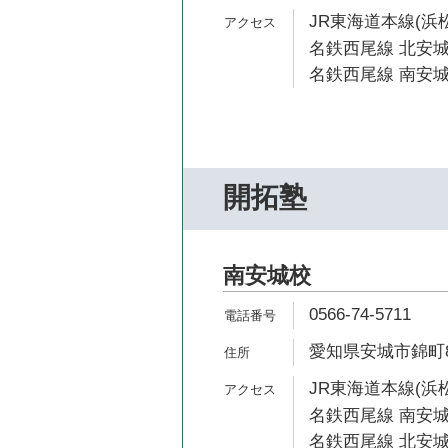
JR東海道本線(浜松
名鉄西尾線 北安城
名鉄西尾線 南安城
開拓塾
南安城校
0566-74-5711
愛知県安城市錦町8
JR東海道本線(浜松
名鉄西尾線 南安城
名鉄西尾線 北安城