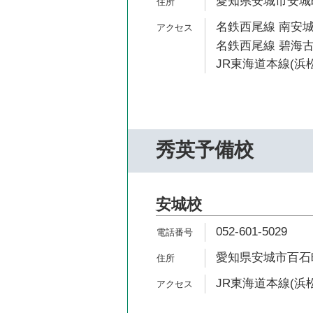
愛知県安城市安城町
名鉄西尾線 南安城
名鉄西尾線 碧海古
JR東海道本線(浜松
秀英予備校
安城校
052-601-5029
愛知県安城市百石町1
JR東海道本線(浜松