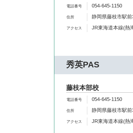
054-645-1150
静岡県藤枝市駅前3-
JR東海道本線(熱海
秀英PAS
藤枝本部校
054-645-1150
静岡県藤枝市駅前3-
JR東海道本線(熱海