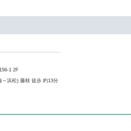
-1 2F
～浜松) 藤枝 徒歩 約13分