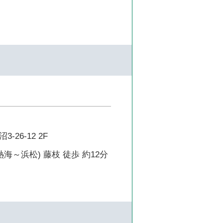
26-12 2F
熱海～浜松) 藤枝 徒歩 約12分