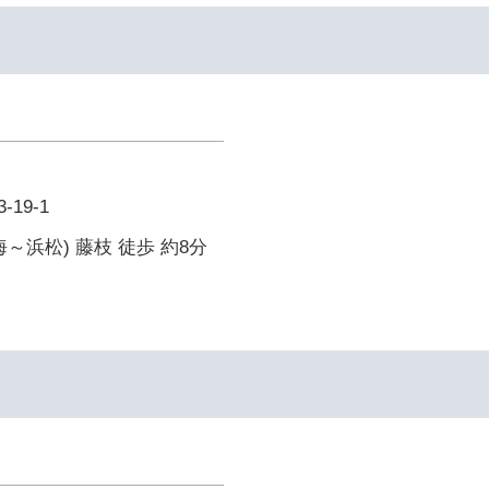
19-1
～浜松) 藤枝 徒歩 約8分