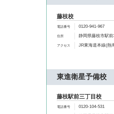
藤枝校
0120-941-967
静岡県藤枝市駅前3-
JR東海道本線(熱海
東進衛星予備校
藤枝駅前三丁目校
0120-104-531