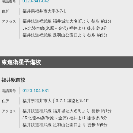
0120-841-042
福井県福井市大手3-7-1
福井鉄道福武線 福井城址大名町より 徒歩 約1分
JR北陸本線(米原～金沢) 福井より 徒歩 約8分
福井鉄道福武線 足羽山公園口より 徒歩 約9分
東進衛星予備校
福井駅前校
0120-104-531
福井県福井市大手3-7-1 繊協ビル1F
福井鉄道福武線 福井城址大名町より 徒歩 約1分
JR北陸本線(米原～金沢) 福井より 徒歩 約8分
福井鉄道福武線 足羽山公園口より 徒歩 約9分