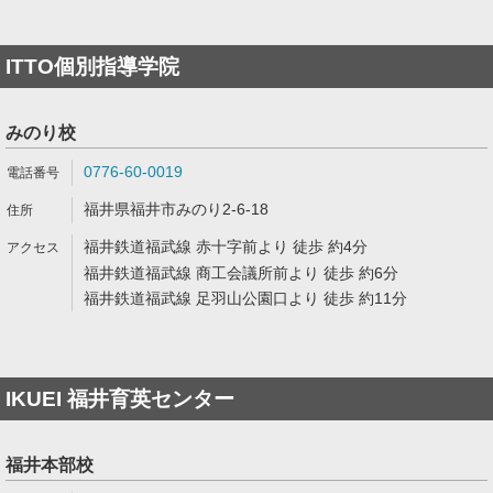
ITTO個別指導学院
みのり校
0776-60-0019
福井県福井市みのり2-6-18
福井鉄道福武線 赤十字前より 徒歩 約4分
福井鉄道福武線 商工会議所前より 徒歩 約6分
福井鉄道福武線 足羽山公園口より 徒歩 約11分
IKUEI 福井育英センター
福井本部校