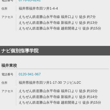
0776-63-6241
福井県福井市四ツ井1-4-4
えちぜん鉄道勝山永平寺線 福井口より 徒歩 約7分
えちぜん鉄道勝山永平寺線 新福井より 徒歩 約13分
えちぜん鉄道勝山永平寺線 越前開発より 徒歩 約15分
ナビ個別指導学院
福井東校
0120-941-967
福井県福井市四ツ井1-17-30 フジビル2C
えちぜん鉄道勝山永平寺線 福井口より 徒歩 約10分
えちぜん鉄道勝山永平寺線 新福井より 徒歩 約14分
えちぜん鉄道勝山永平寺線 越前開発より 徒歩 約15分