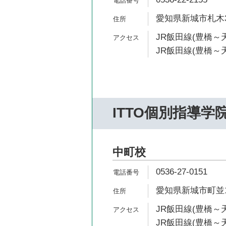
愛知県新城市札木3
JR飯田線(豊橋～天
JR飯田線(豊橋～天
ITTO個別指導学
中町校
0536-27-0151
愛知県新城市町並1
JR飯田線(豊橋～天
JR飯田線(豊橋～天