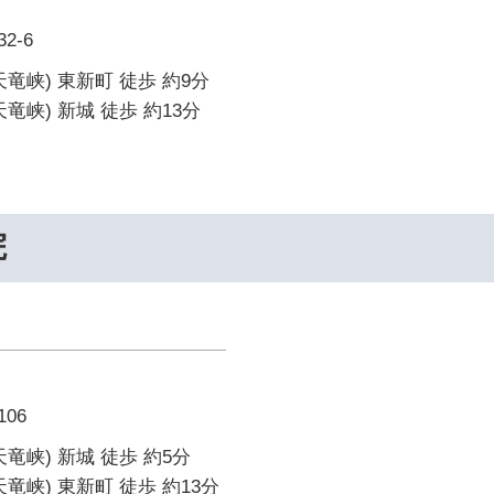
2-6
竜峡) 東新町 徒歩 約9分
竜峡) 新城 徒歩 約13分
院
06
竜峡) 新城 徒歩 約5分
竜峡) 東新町 徒歩 約13分