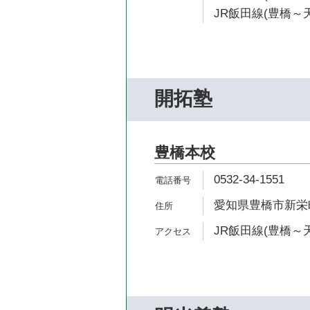
JR飯田線(豊橋～天
開拓塾
豊橋本校
0532-34-1551
愛知県豊橋市新栄町
JR飯田線(豊橋～天