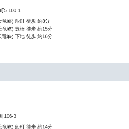
-100-1
竜峡) 船町 徒歩 約8分
竜峡) 豊橋 徒歩 約15分
竜峡) 下地 徒歩 約16分
106-3
竜峡) 船町 徒歩 約14分