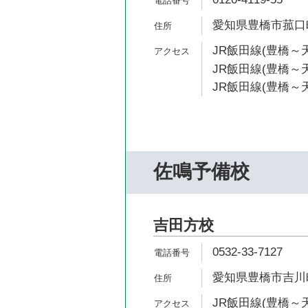
愛知県豊橋市菰口町5
JR飯田線(豊橋～天
JR飯田線(豊橋～天
JR飯田線(豊橋～天
佐鳴予備校
吉田方校
0532-33-7127
愛知県豊橋市吉川町
JR飯田線(豊橋～天