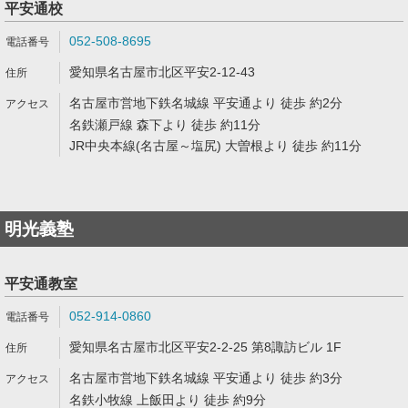
平安通校
052-508-8695
愛知県名古屋市北区平安2-12-43
名古屋市営地下鉄名城線 平安通より 徒歩 約2分
名鉄瀬戸線 森下より 徒歩 約11分
JR中央本線(名古屋～塩尻) 大曽根より 徒歩 約11分
明光義塾
平安通教室
052-914-0860
愛知県名古屋市北区平安2-2-25 第8諏訪ビル 1F
名古屋市営地下鉄名城線 平安通より 徒歩 約3分
名鉄小牧線 上飯田より 徒歩 約9分