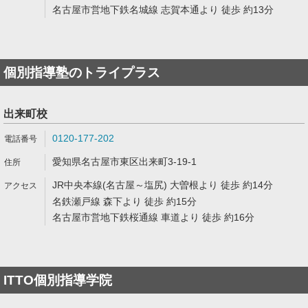
名古屋市営地下鉄名城線 志賀本通より 徒歩 約13分
個別指導塾のトライプラス
出来町校
0120-177-202
愛知県名古屋市東区出来町3-19-1
JR中央本線(名古屋～塩尻) 大曽根より 徒歩 約14分
名鉄瀬戸線 森下より 徒歩 約15分
名古屋市営地下鉄桜通線 車道より 徒歩 約16分
ITTO個別指導学院