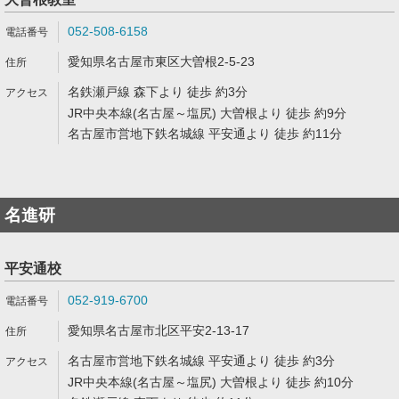
052-508-6158
愛知県名古屋市東区大曽根2-5-23
名鉄瀬戸線 森下より 徒歩 約3分
JR中央本線(名古屋～塩尻) 大曽根より 徒歩 約9分
名古屋市営地下鉄名城線 平安通より 徒歩 約11分
名進研
平安通校
052-919-6700
愛知県名古屋市北区平安2-13-17
名古屋市営地下鉄名城線 平安通より 徒歩 約3分
JR中央本線(名古屋～塩尻) 大曽根より 徒歩 約10分