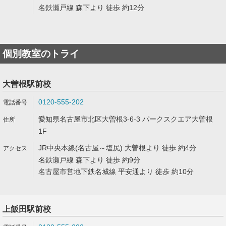
名鉄瀬戸線 森下より 徒歩 約12分
個別教室のトライ
大曽根駅前校
0120-555-202
愛知県名古屋市北区大曽根3-6-3 パークスクエア大曽根
1F
JR中央本線(名古屋～塩尻) 大曽根より 徒歩 約4分
名鉄瀬戸線 森下より 徒歩 約9分
名古屋市営地下鉄名城線 平安通より 徒歩 約10分
上飯田駅前校