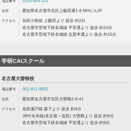
0120-555-202
愛知県名古屋市北区上飯田通1-8 MHビル2F
名鉄小牧線 上飯田より 徒歩 約2分
名古屋市営地下鉄名城線 平安通より 徒歩 約10分
名古屋市営地下鉄名城線 志賀本通より 徒歩 約15分
学研CAIスクール
名古屋大曽根校
052-911-8822
愛知県名古屋市北区大曽根2-8-41
名鉄瀬戸線 森下より 徒歩 約4分
JR中央本線(名古屋～塩尻) 大曽根より 徒歩 約9分
名古屋市営地下鉄名城線 平安通より 徒歩 約9分