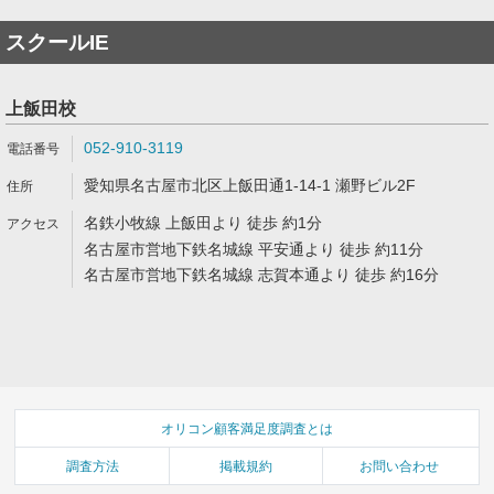
スクールIE
上飯田校
052-910-3119
愛知県名古屋市北区上飯田通1-14-1 瀬野ビル2F
名鉄小牧線 上飯田より 徒歩 約1分
名古屋市営地下鉄名城線 平安通より 徒歩 約11分
名古屋市営地下鉄名城線 志賀本通より 徒歩 約16分
オリコン顧客満足度調査とは
調査方法
掲載規約
お問い合わせ