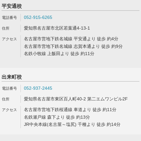
平安通校
052-915-6265
愛知県名古屋市北区若葉通4-13-1
名古屋市営地下鉄名城線 平安通より 徒歩 約4分
名古屋市営地下鉄名城線 志賀本通より 徒歩 約9分
名鉄小牧線 上飯田より 徒歩 約11分
出来町校
052-937-2445
愛知県名古屋市東区百人町40-2 第二エムワンビル2F
名古屋市営地下鉄桜通線 車道より 徒歩 約11分
名鉄瀬戸線 森下より 徒歩 約13分
JR中央本線(名古屋～塩尻) 千種より 徒歩 約14分