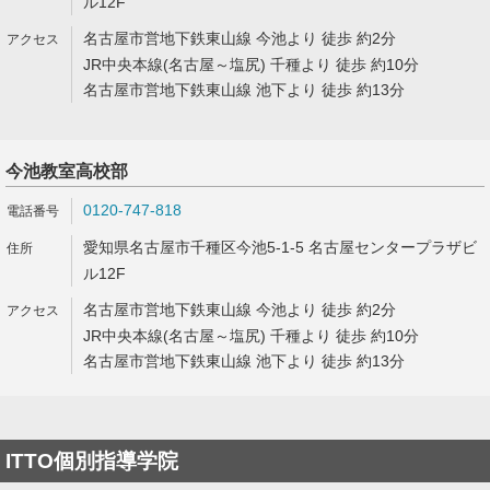
ル12F
名古屋市営地下鉄東山線 今池より 徒歩 約2分
JR中央本線(名古屋～塩尻) 千種より 徒歩 約10分
名古屋市営地下鉄東山線 池下より 徒歩 約13分
今池教室高校部
0120-747-818
愛知県名古屋市千種区今池5-1-5 名古屋センタープラザビ
ル12F
名古屋市営地下鉄東山線 今池より 徒歩 約2分
JR中央本線(名古屋～塩尻) 千種より 徒歩 約10分
名古屋市営地下鉄東山線 池下より 徒歩 約13分
ITTO個別指導学院