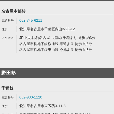
名古屋本部校
052-745-6211
愛知県名古屋市千種区内山3-23-12
JR中央本線(名古屋～塩尻) 千種より 徒歩 約3分
名古屋市営地下鉄桜通線 車道より 徒歩 約6分
名古屋市営地下鉄東山線 今池より 徒歩 約8分
野田塾
千種校
052-930-1120
愛知県名古屋市東区葵3-11-3