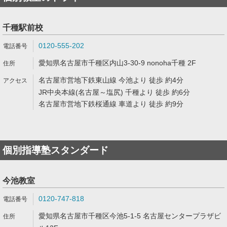
千種駅前校
0120-555-202
愛知県名古屋市千種区内山3-30-9 nonoha千種 2F
名古屋市営地下鉄東山線 今池より 徒歩 約4分
JR中央本線(名古屋～塩尻) 千種より 徒歩 約6分
名古屋市営地下鉄桜通線 車道より 徒歩 約9分
個別指導塾スタンダード
今池教室
0120-747-818
愛知県名古屋市千種区今池5-1-5 名古屋センタープラザビ