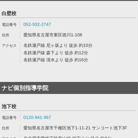
白壁校
052-932-2747
愛知県名古屋市東区徳川1-108
名鉄瀬戸線 尼ヶ坂より 徒歩 約10分
名鉄瀬戸線 森下より 徒歩 約12分
名鉄瀬戸線 清水より 徒歩 約16分
ナビ個別指導学院
池下校
0120-941-967
愛知県名古屋市千種区池下1-11-21 サンコート池下3F