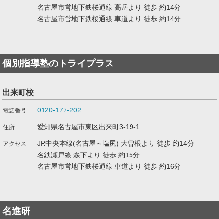
名古屋市営地下鉄桜通線 高岳より 徒歩 約14分
名古屋市営地下鉄桜通線 車道より 徒歩 約14分
個別指導塾のトライプラス
出来町校
0120-177-202
愛知県名古屋市東区出来町3-19-1
JR中央本線(名古屋～塩尻) 大曽根より 徒歩 約14分
名鉄瀬戸線 森下より 徒歩 約15分
名古屋市営地下鉄桜通線 車道より 徒歩 約16分
名進研