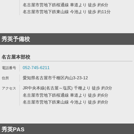
名古屋市営地下鉄桜通線 車道より 徒歩 約6分
名古屋市営地下鉄東山線 今池より 徒歩 約11分
秀英予備校
名古屋本部校
052-745-6211
愛知県名古屋市千種区内山3-23-12
JR中央本線(名古屋～塩尻) 千種より 徒歩 約3分
名古屋市営地下鉄桜通線 車道より 徒歩 約6分
名古屋市営地下鉄東山線 今池より 徒歩 約8分
秀英PAS