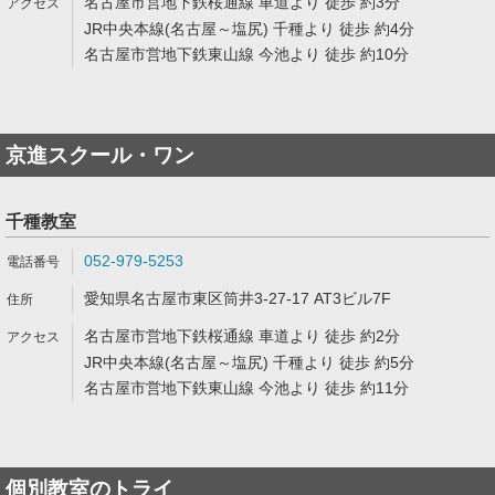
名古屋市営地下鉄桜通線 車道より 徒歩 約3分
JR中央本線(名古屋～塩尻) 千種より 徒歩 約4分
名古屋市営地下鉄東山線 今池より 徒歩 約10分
京進スクール・ワン
千種教室
052-979-5253
愛知県名古屋市東区筒井3-27-17 AT3ビル7F
名古屋市営地下鉄桜通線 車道より 徒歩 約2分
JR中央本線(名古屋～塩尻) 千種より 徒歩 約5分
名古屋市営地下鉄東山線 今池より 徒歩 約11分
個別教室のトライ