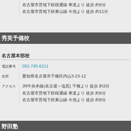
名古屋市営地下鉄桜通線 車道より 徒歩 約6分
名古屋市営地下鉄東山線 今池より 徒歩 約11分
秀英予備校
名古屋本部校
052-745-6211
愛知県名古屋市千種区内山3-23-12
JR中央本線(名古屋～塩尻) 千種より 徒歩 約3分
名古屋市営地下鉄桜通線 車道より 徒歩 約6分
名古屋市営地下鉄東山線 今池より 徒歩 約8分
野田塾