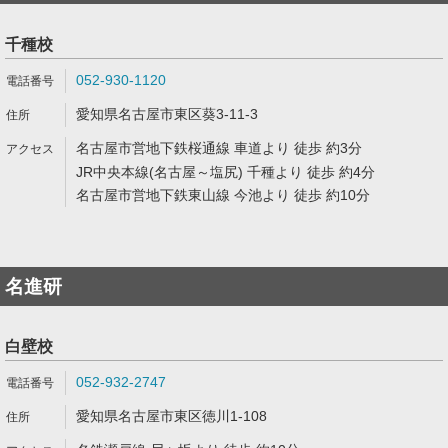
千種校
052-930-1120
愛知県名古屋市東区葵3-11-3
名古屋市営地下鉄桜通線 車道より 徒歩 約3分
JR中央本線(名古屋～塩尻) 千種より 徒歩 約4分
名古屋市営地下鉄東山線 今池より 徒歩 約10分
名進研
白壁校
052-932-2747
愛知県名古屋市東区徳川1-108