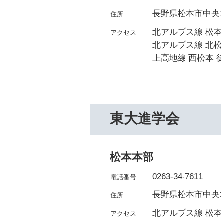
長野県松本市中央1-
北アルプス線 松本
北アルプス線 北松
上高地線 西松本 徒
東大進学会
松本本部
0263-34-7611
長野県松本市中央2-
北アルプス線 松本