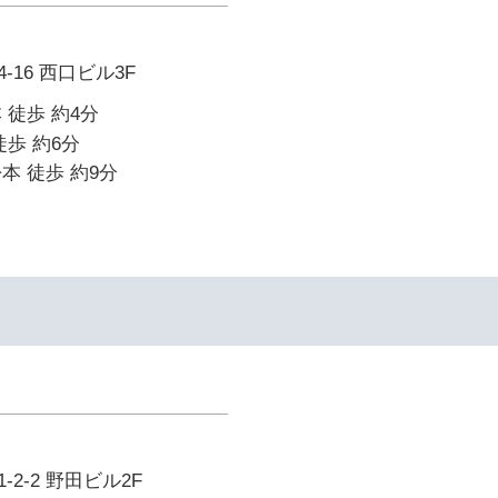
16 西口ビル3F
 徒歩 約4分
徒歩 約6分
本 徒歩 約9分
イ
2-2 野田ビル2F