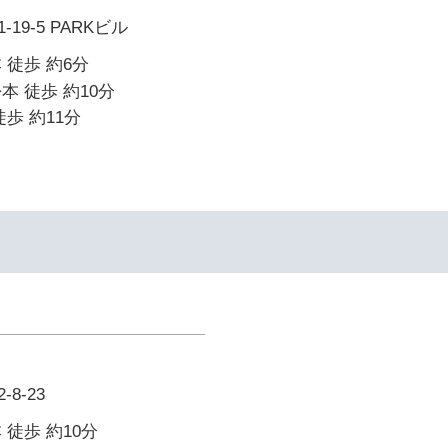
19-5 PARKビル
 徒歩 約6分
本 徒歩 約10分
歩 約11分
8-23
 徒歩 約10分