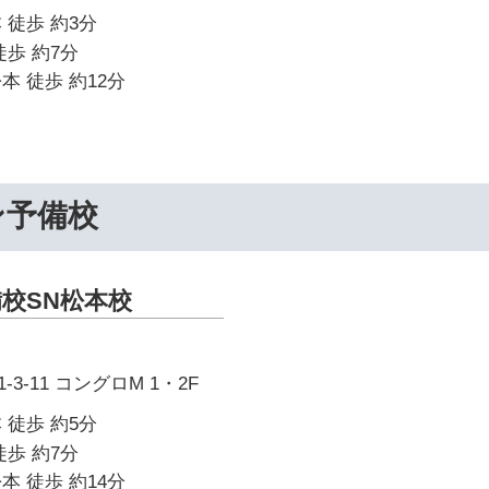
 徒歩 約3分
徒歩 約7分
本 徒歩 約12分
ン予備校
校SN松本校
3-11 コングロM 1・2F
 徒歩 約5分
徒歩 約7分
本 徒歩 約14分