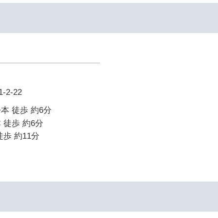
2-22
本 徒歩 約6分
 徒歩 約6分
歩 約11分