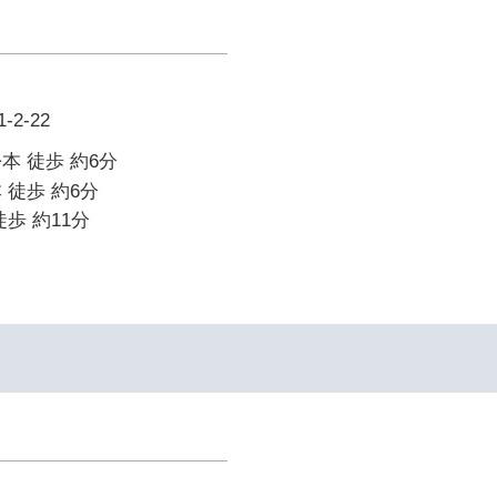
2-22
本 徒歩 約6分
 徒歩 約6分
歩 約11分