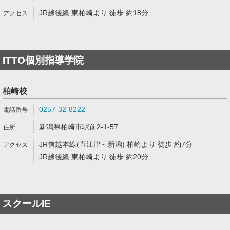
JR越後線 東柏崎より 徒歩 約18分
ITTO個別指導学院
柏崎校
0257-32-8222
新潟県柏崎市駅前2-1-57
JR信越本線(直江津～新潟) 柏崎より 徒歩 約7分
JR越後線 東柏崎より 徒歩 約20分
スクールIE