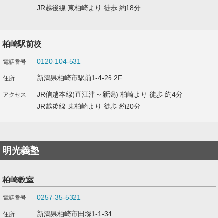
JR越後線 東柏崎より 徒歩 約18分
柏崎駅前校
0120-104-531
新潟県柏崎市駅前1-4-26 2F
JR信越本線(直江津～新潟) 柏崎より 徒歩 約4分
JR越後線 東柏崎より 徒歩 約20分
明光義塾
柏崎教室
0257-35-5321
新潟県柏崎市田塚1-1-34