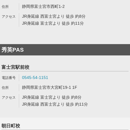
静岡県富士宮市西町1-2
JR身延線 西富士宮より 徒歩 約8分
JR身延線 富士宮より 徒歩 約11分
秀英PAS
富士宮駅前校
0545-54-1151
静岡県富士宮市大宮町19-1 1F
JR身延線 富士宮より 徒歩 約8分
JR身延線 西富士宮より 徒歩 約11分
朝日町校