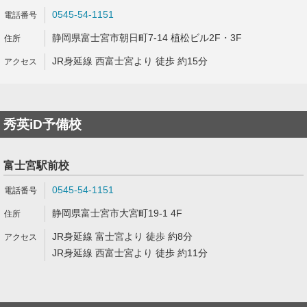
0545-54-1151
静岡県富士宮市朝日町7-14 植松ビル2F・3F
JR身延線 西富士宮より 徒歩 約15分
秀英iD予備校
富士宮駅前校
0545-54-1151
静岡県富士宮市大宮町19-1 4F
JR身延線 富士宮より 徒歩 約8分
JR身延線 西富士宮より 徒歩 約11分