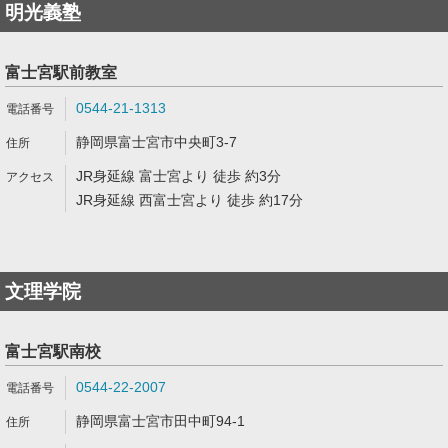
明光義塾
富士宮駅前教室
0544-21-1313
静岡県富士宮市中央町3-7
JR身延線 富士宮より 徒歩 約3分
JR身延線 西富士宮より 徒歩 約17分
文理学院
富士宮駅南校
0544-22-2007
静岡県富士宮市田中町94-1