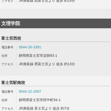
JR身延線 西富士宮より 徒歩 約15分
文理学院
富士宮西校
0544-26-3391
静岡県富士宮市淀師83-1
JR身延線 西富士宮より 徒歩 約13分
富士宮駅南校
0544-22-2007
静岡県富士宮市田中町94-1
JR身延線 富士宮より 徒歩 約7分