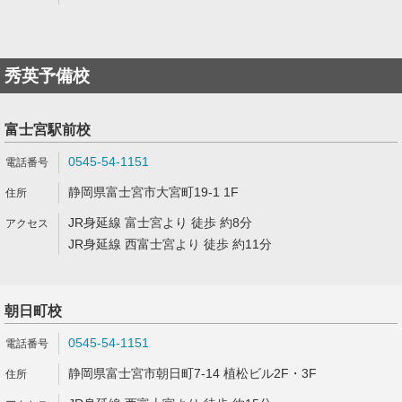
秀英予備校
富士宮駅前校
0545-54-1151
静岡県富士宮市大宮町19-1 1F
JR身延線 富士宮より 徒歩 約8分
JR身延線 西富士宮より 徒歩 約11分
朝日町校
0545-54-1151
静岡県富士宮市朝日町7-14 植松ビル2F・3F