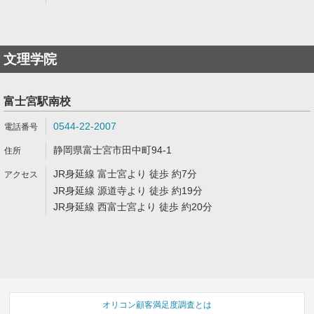
文理学院
富士宮駅南校
0544-22-2007
静岡県富士宮市田中町94-1
JR身延線 富士宮より 徒歩 約7分
JR身延線 源道寺より 徒歩 約19分
JR身延線 西富士宮より 徒歩 約20分
オリコン顧客満足度調査とは