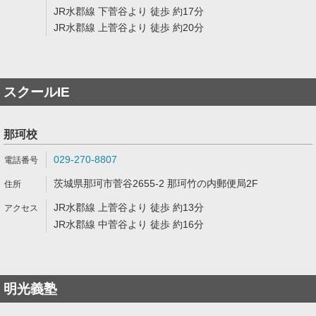
JR水郡線 下菅谷より 徒歩 約17分
JR水郡線 上菅谷より 徒歩 約20分
スクールIE
那珂校
029-270-8807
茨城県那珂市菅谷2655-2 那珂竹の内郵便局2F
JR水郡線 上菅谷より 徒歩 約13分
JR水郡線 中菅谷より 徒歩 約16分
明光義塾