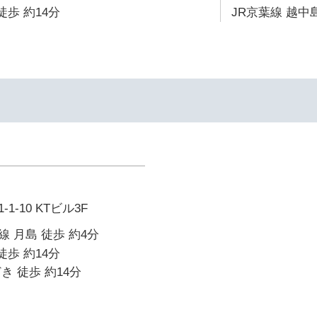
徒歩 約14分
JR京葉線 越中島
-10 KTビル3F
 月島 徒歩 約4分
徒歩 約14分
き 徒歩 約14分