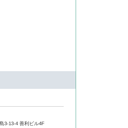
-13-4 善利ビル4F