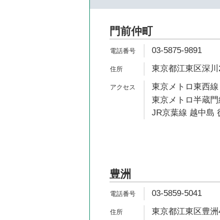
門前仲町
03-5875-9891
東京都江東区深川2-7
東京メトロ東西線 
東京メトロ半蔵門線
JR京葉線 越中島 
豊洲
03-5859-5041
東京都江東区豊洲4