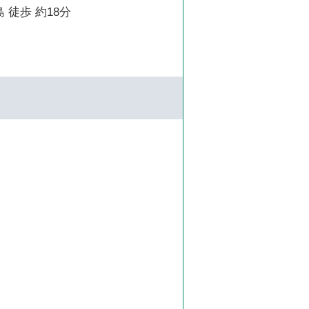
 徒歩 約18分