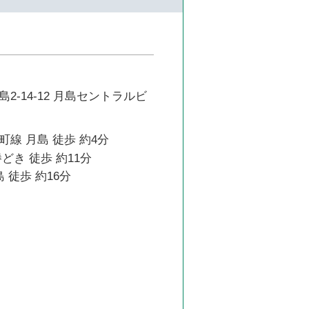
2-14-12 月島セントラルビ
線 月島 徒歩 約4分
どき 徒歩 約11分
 徒歩 約16分