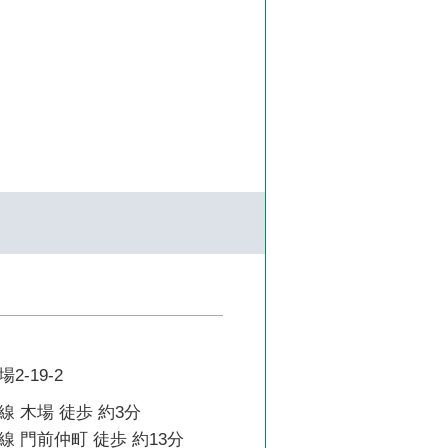
-19-2
 木場 徒歩 約3分
 門前仲町 徒歩 約13分