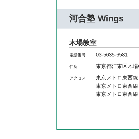
河合塾 Wings
木場教室
03-5635-6581
東京都江東区木場6-4
東京メトロ東西線 
東京メトロ東西線 
東京メトロ東西線 