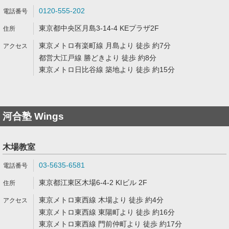
0120-555-202
東京都中央区月島3-14-4 KEプラザ2F
東京メトロ有楽町線 月島より 徒歩 約7分
都営大江戸線 勝どきより 徒歩 約8分
東京メトロ日比谷線 築地より 徒歩 約15分
河合塾 Wings
木場教室
03-5635-6581
東京都江東区木場6-4-2 KIビル 2F
東京メトロ東西線 木場より 徒歩 約4分
東京メトロ東西線 東陽町より 徒歩 約16分
東京メトロ東西線 門前仲町より 徒歩 約17分