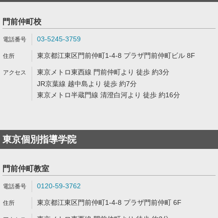
門前仲町校
03-5245-3759
東京都江東区門前仲町1-4-8 プラザ門前仲町ビル 8F
東京メトロ東西線 門前仲町より 徒歩 約3分
JR京葉線 越中島より 徒歩 約7分
東京メトロ半蔵門線 清澄白河より 徒歩 約16分
東京個別指導学院
門前仲町教室
0120-59-3762
東京都江東区門前仲町1-4-8 プラザ門前仲町 6F