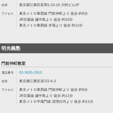
東京都江東区富岡1-23-15 川村ビル2F
東京メトロ東西線 門前仲町より 徒歩 約5分
JR京葉線 越中島より 徒歩 約10分
東京メトロ東西線 木場より 徒歩 約12分
明光義塾
門前仲町教室
03-3630-2910
東京都江東区深川2-6-2
東京メトロ東西線 門前仲町より 徒歩 約5分
JR京葉線 越中島より 徒歩 約11分
東京メトロ半蔵門線 清澄白河より 徒歩 約11分