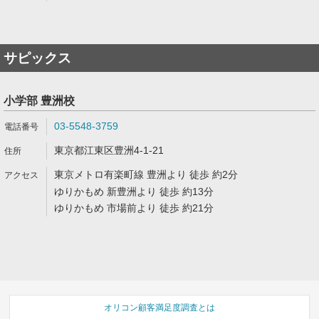
サピックス
小学部 豊洲校
03-5548-3759
東京都江東区豊洲4-1-21
東京メトロ有楽町線 豊洲より 徒歩 約2分
ゆりかもめ 新豊洲より 徒歩 約13分
ゆりかもめ 市場前より 徒歩 約21分
オリコン顧客満足度調査とは