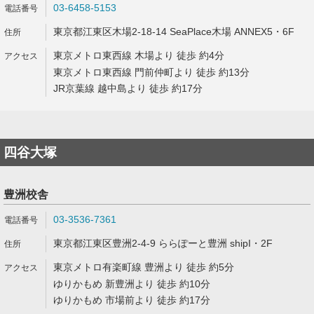
03-6458-5153
東京都江東区木場2-18-14 SeaPlace木場 ANNEX5・6F
東京メトロ東西線 木場より 徒歩 約4分
東京メトロ東西線 門前仲町より 徒歩 約13分
JR京葉線 越中島より 徒歩 約17分
四谷大塚
豊洲校舎
03-3536-7361
東京都江東区豊洲2-4-9 ららぽーと豊洲 shipI・2F
東京メトロ有楽町線 豊洲より 徒歩 約5分
ゆりかもめ 新豊洲より 徒歩 約10分
ゆりかもめ 市場前より 徒歩 約17分