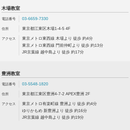
木場教室
03-6659-7330
東京都江東区木場1-4-5 4F
東京メトロ東西線 木場より 徒歩 約4分
東京メトロ東西線 門前仲町より 徒歩 約13分
JR京葉線 越中島より 徒歩 約17分
豊洲教室
03-5548-1820
東京都江東区豊洲4-7-2 APEX豊洲 2F
東京メトロ有楽町線 豊洲より 徒歩 約4分
ゆりかもめ 新豊洲より 徒歩 約16分
JR京葉線 越中島より 徒歩 約19分