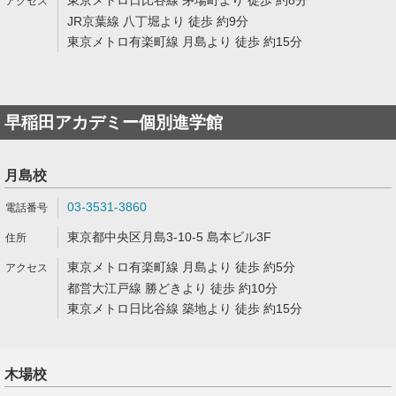
東京メトロ日比谷線 茅場町より 徒歩 約8分
JR京葉線 八丁堀より 徒歩 約9分
東京メトロ有楽町線 月島より 徒歩 約15分
早稲田アカデミー個別進学館
月島校
03-3531-3860
東京都中央区月島3-10-5 島本ビル3F
東京メトロ有楽町線 月島より 徒歩 約5分
都営大江戸線 勝どきより 徒歩 約10分
東京メトロ日比谷線 築地より 徒歩 約15分
木場校