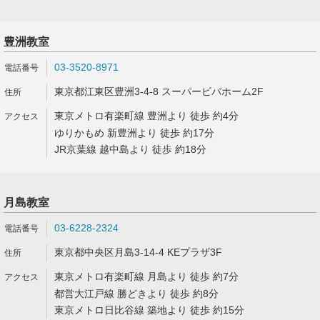
豊洲教室
03-3520-8971
東京都江東区豊洲3-4-8 スーパービバホーム2F
東京メトロ有楽町線 豊洲より 徒歩 約4分
ゆりかもめ 新豊洲より 徒歩 約17分
JR京葉線 越中島より 徒歩 約18分
月島教室
03-6228-2324
東京都中央区月島3-14-4 KEプラザ3F
東京メトロ有楽町線 月島より 徒歩 約7分
都営大江戸線 勝どきより 徒歩 約8分
東京メトロ日比谷線 築地より 徒歩 約15分