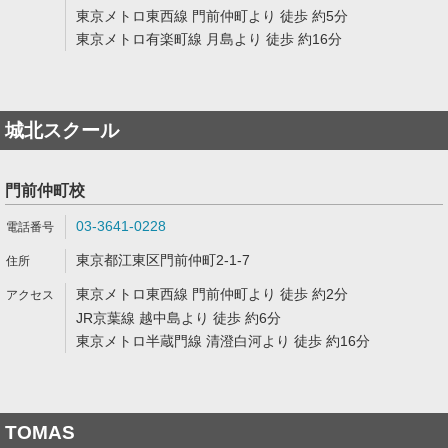
東京メトロ東西線 門前仲町より 徒歩 約5分
東京メトロ有楽町線 月島より 徒歩 約16分
城北スクール
門前仲町校
03-3641-0228
東京都江東区門前仲町2-1-7
東京メトロ東西線 門前仲町より 徒歩 約2分
JR京葉線 越中島より 徒歩 約6分
東京メトロ半蔵門線 清澄白河より 徒歩 約16分
TOMAS