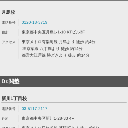
月島校
0120-18-3719
東京都中央区月島1-1-10 KTビル3F
東京メトロ有楽町線 月島より 徒歩 約4分
JR京葉線 八丁堀より 徒歩 約14分
都営大江戸線 勝どきより 徒歩 約14分
Dr.関塾
新川1丁目校
03-5117-2117
東京都中央区新川1-28-33 4F