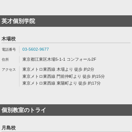
英才個別学院
木場校
03-5602-9677
東京都江東区木場5-1-1 コンフォール2F
東京メトロ東西線 木場より 徒歩 約2分
東京メトロ東西線 門前仲町より 徒歩 約15分
東京メトロ東西線 東陽町より 徒歩 約17分
個別教室のトライ
月島校