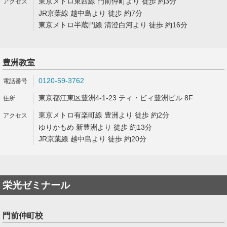
東京メトロ東西線 門前仲町より 徒歩 約3分
JR京葉線 越中島より 徒歩 約7分
東京メトロ半蔵門線 清澄白河より 徒歩 約16分
豊洲教室
0120-59-3762
東京都江東区豊洲4-1-23 ティ・ビィ豊洲ビル 8F
東京メトロ有楽町線 豊洲より 徒歩 約2分
ゆりかもめ 新豊洲より 徒歩 約13分
JR京葉線 越中島より 徒歩 約20分
栄光ゼミナール
門前仲町校