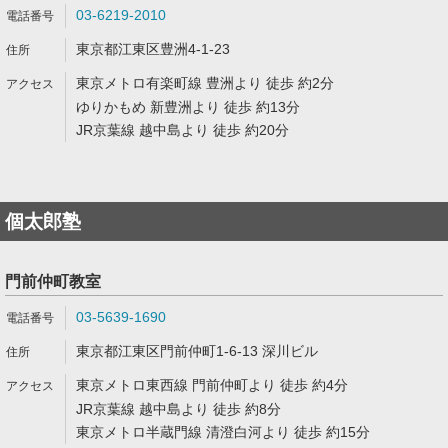
03-6219-2010
東京都江東区豊洲4-1-23
東京メトロ有楽町線 豊洲より 徒歩 約2分
ゆりかもめ 新豊洲より 徒歩 約13分
JR京葉線 越中島より 徒歩 約20分
個太郎塾
門前仲町教室
03-5639-1690
東京都江東区門前仲町1-6-13 深川ビル
東京メトロ東西線 門前仲町より 徒歩 約4分
JR京葉線 越中島より 徒歩 約8分
東京メトロ半蔵門線 清澄白河より 徒歩 約15分