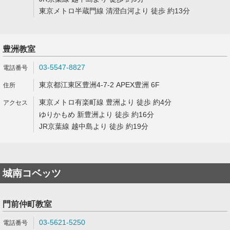
東京メトロ半蔵門線 清澄白河より 徒歩 約13分
豊洲教室
03-5547-8827
東京都江東区豊洲4-7-2 APEX豊洲 6F
東京メトロ有楽町線 豊洲より 徒歩 約4分
ゆりかもめ 新豊洲より 徒歩 約16分
JR京葉線 越中島より 徒歩 約19分
城南コベッツ
門前仲町教室
03-5621-5250