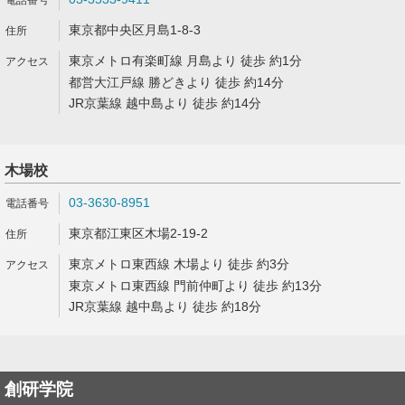
東京都中央区月島1-8-3
東京メトロ有楽町線 月島より 徒歩 約1分
都営大江戸線 勝どきより 徒歩 約14分
JR京葉線 越中島より 徒歩 約14分
木場校
03-3630-8951
東京都江東区木場2-19-2
東京メトロ東西線 木場より 徒歩 約3分
東京メトロ東西線 門前仲町より 徒歩 約13分
JR京葉線 越中島より 徒歩 約18分
創研学院