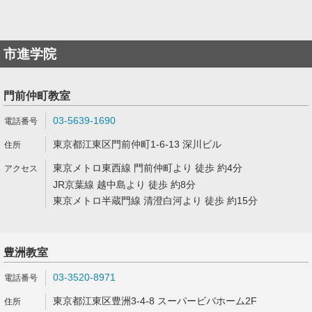
市進学院
門前仲町教室
03-5639-1690
東京都江東区門前仲町1-6-13 深川ビル
東京メトロ東西線 門前仲町より 徒歩 約4分
JR京葉線 越中島より 徒歩 約8分
東京メトロ半蔵門線 清澄白河より 徒歩 約15分
豊洲教室
03-3520-8971
東京都江東区豊洲3-4-8 スーパービバホーム2F