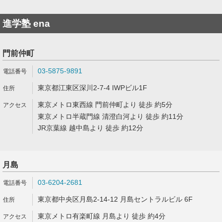
進学塾 ena
門前仲町
03-5875-9891
東京都江東区深川2-7-4 IWPビル1F
東京メトロ東西線 門前仲町より 徒歩 約5分
東京メトロ半蔵門線 清澄白河より 徒歩 約11分
JR京葉線 越中島より 徒歩 約12分
月島
03-6204-2681
東京都中央区月島2-14-12 月島セントラルビル 6F
東京メトロ有楽町線 月島より 徒歩 約4分