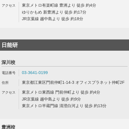
東京メトロ有楽町線 豊洲より 徒歩 約4分
ゆりかもめ 新豊洲より 徒歩 約17分
JR京葉線 越中島より 徒歩 約18分
日能研
深川校
03-3641-0199
東京都江東区門前仲町1-14-3 オフィスプラネット仲町2F
東京メトロ東西線 門前仲町より 徒歩 約4分
JR京葉線 越中島より 徒歩 約9分
東京メトロ半蔵門線 清澄白河より 徒歩 約13分
豊洲校