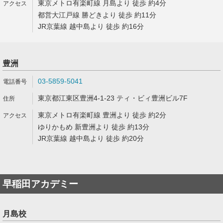
東京メトロ有楽町線 月島より 徒歩 約4分
都営大江戸線 勝どきより 徒歩 約11分
JR京葉線 越中島より 徒歩 約16分
豊洲
03-5859-5041
東京都江東区豊洲4-1-23 ティ・ビィ豊洲ビル7F
東京メトロ有楽町線 豊洲より 徒歩 約2分
ゆりかもめ 新豊洲より 徒歩 約13分
JR京葉線 越中島より 徒歩 約20分
早稲田アカデミー
月島校