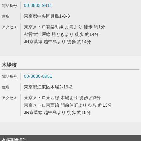
03-3533-9411
東京都中央区月島1-8-3
東京メトロ有楽町線 月島より 徒歩 約1分
都営大江戸線 勝どきより 徒歩 約14分
JR京葉線 越中島より 徒歩 約14分
木場校
03-3630-8951
東京都江東区木場2-19-2
東京メトロ東西線 木場より 徒歩 約3分
東京メトロ東西線 門前仲町より 徒歩 約13分
JR京葉線 越中島より 徒歩 約18分