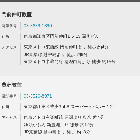
門前仲町教室
03-5639-1690
東京都江東区門前仲町1-6-13 深川ビル
東京メトロ東西線 門前仲町より 徒歩 約4分
JR京葉線 越中島より 徒歩 約8分
東京メトロ半蔵門線 清澄白河より 徒歩 約15分
豊洲教室
03-3520-8971
東京都江東区豊洲3-4-8 スーパービバホーム2F
東京メトロ有楽町線 豊洲より 徒歩 約4分
ゆりかもめ 新豊洲より 徒歩 約17分
JR京葉線 越中島より 徒歩 約18分