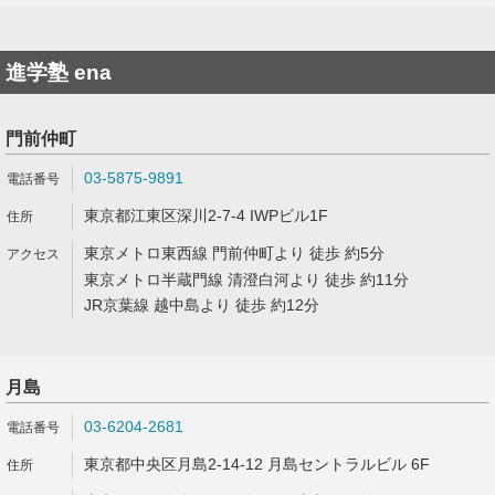
進学塾 ena
門前仲町
03-5875-9891
東京都江東区深川2-7-4 IWPビル1F
東京メトロ東西線 門前仲町より 徒歩 約5分
東京メトロ半蔵門線 清澄白河より 徒歩 約11分
JR京葉線 越中島より 徒歩 約12分
月島
03-6204-2681
東京都中央区月島2-14-12 月島セントラルビル 6F