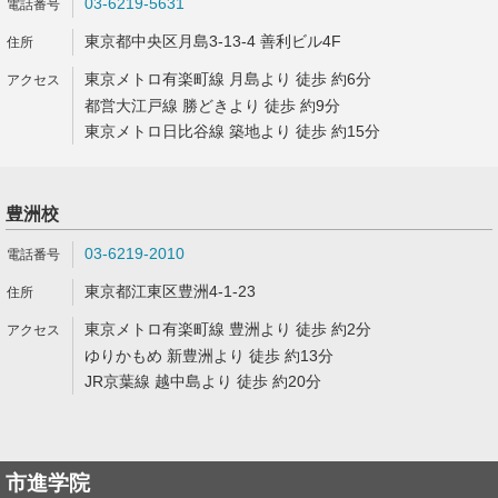
03-6219-5631
東京都中央区月島3-13-4 善利ビル4F
東京メトロ有楽町線 月島より 徒歩 約6分
都営大江戸線 勝どきより 徒歩 約9分
東京メトロ日比谷線 築地より 徒歩 約15分
豊洲校
03-6219-2010
東京都江東区豊洲4-1-23
東京メトロ有楽町線 豊洲より 徒歩 約2分
ゆりかもめ 新豊洲より 徒歩 約13分
JR京葉線 越中島より 徒歩 約20分
市進学院