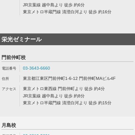
JR京葉線 越中島より 徒歩 約6分
東京メトロ半蔵門線 清澄白河より 徒歩 約16分
栄光ゼミナール
門前仲町校
03-3643-6660
東京都江東区門前仲町1-6-12 門前仲町MAビル4F
東京メトロ東西線 門前仲町より 徒歩 約4分
JR京葉線 越中島より 徒歩 約8分
東京メトロ半蔵門線 清澄白河より 徒歩 約15分
月島校