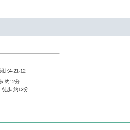
4-21-12
歩 約12分
 徒歩 約12分