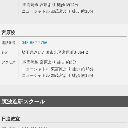
JR高崎線 宮原より 徒歩 約14分
ニューシャトル 加茂宮より 徒歩 約18分
宮原校
048-652-2756
埼玉県さいたま市北区宮原町3-364-2
JR高崎線 宮原より 徒歩 約2分
ニューシャトル 東宮原より 徒歩 約13分
ニューシャトル 加茂宮より 徒歩 約13分
筑波進研スクール
日進教室