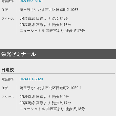
048-653-3141
埼玉県さいたま市北区日進町2-1067
JR埼京線 日進より 徒歩 約3分
JR高崎線 宮原より 徒歩 約16分
ニューシャトル 加茂宮より 徒歩 約17分
栄光ゼミナール
日進校
048-661-5020
埼玉県さいたま市北区日進町2-1059-1
JR埼京線 日進より 徒歩 約4分
JR高崎線 宮原より 徒歩 約17分
ニューシャトル 加茂宮より 徒歩 約18分