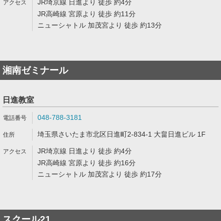
JR埼京線 日進より 徒歩 約4分
JR高崎線 宮原より 徒歩 約11分
ニューシャトル 加茂宮より 徒歩 約13分
湘南ゼミナール
日進教室
048-788-3181
埼玉県さいたま市北区日進町2-834-1 大畠日進ビル 1F
JR埼京線 日進より 徒歩 約4分
JR高崎線 宮原より 徒歩 約16分
ニューシャトル 加茂宮より 徒歩 約17分
スクール21