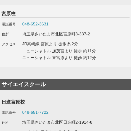
宮原校
048-652-3631
埼玉県さいたま市北区宮原町3-337-2
JR高崎線 宮原より 徒歩 約2分
ニューシャトル 加茂宮より 徒歩 約11分
ニューシャトル 東宮原より 徒歩 約12分
サイエイスクール
日進宮原校
048-651-7722
埼玉県さいたま市北区日進町2-1914-8