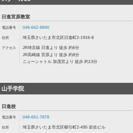
日進宮原教室
048-662-8840
埼玉県さいたま市北区日進町2-1916-8
JR埼京線 日進より 徒歩 約6分
JR高崎線 宮原より 徒歩 約8分
ニューシャトル 加茂宮より 徒歩 約13分
山手学院
日進校
048-661-7878
埼玉県さいたま市北区櫛引町2-495 岩佐ビル