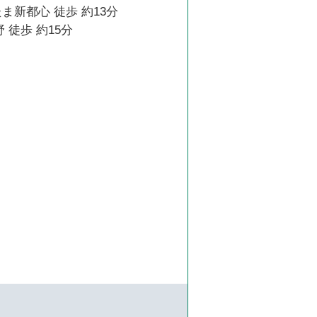
ま新都心 徒歩 約13分
 徒歩 約15分