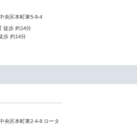
央区本町東5-9-4
 徒歩 約14分
徒歩 約14分
央区本町東2-4-8 ロータ