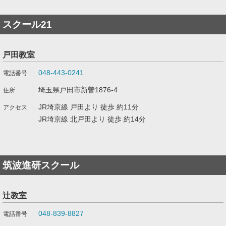
スクール21
戸田教室
048-443-0241
埼玉県戸田市新曽1876-4
JR埼京線 戸田より 徒歩 約11分
JR埼京線 北戸田より 徒歩 約14分
筑波進研スクール
辻教室
048-839-8827