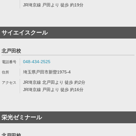
JR埼京線 戸田より 徒歩 約19分
サイエイスクール
北戸田校
048-434-2525
埼玉県戸田市新曽1975-4
JR埼京線 北戸田より 徒歩 約2分
JR埼京線 戸田より 徒歩 約16分
栄光ゼミナール
北戸田校