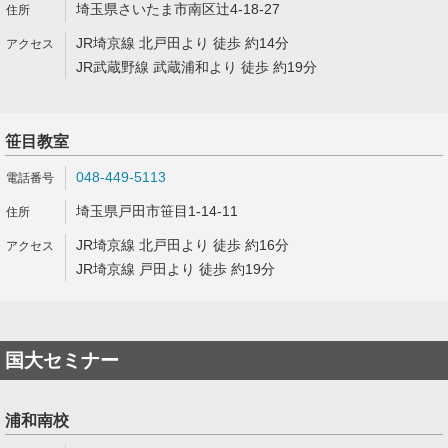
埼玉県さいたま市南区辻4-18-27
JR埼京線 北戸田より 徒歩 約14分
JR武蔵野線 武蔵浦和より 徒歩 約19分
笹目教室
048-449-5113
埼玉県戸田市笹目1-14-11
JR埼京線 北戸田より 徒歩 約16分
JR埼京線 戸田より 徒歩 約19分
国大セミナー
浦和南校