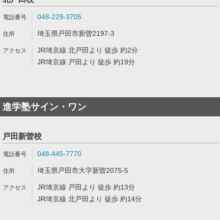
048-229-3705
埼玉県戸田市新曽2197-3
JR埼京線 北戸田より 徒歩 約2分
JR埼京線 戸田より 徒歩 約19分
進学塾サイン・ワン
戸田新曽校
048-445-7770
埼玉県戸田市大字新曽2075-5
JR埼京線 戸田より 徒歩 約13分
JR埼京線 北戸田より 徒歩 約14分