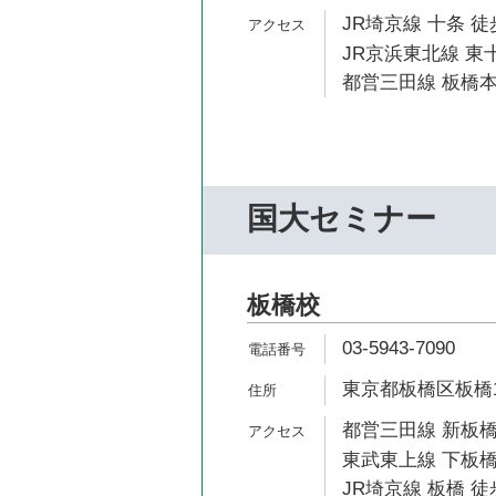
JR埼京線 十条 徒
JR京浜東北線 東十
都営三田線 板橋本
国大セミナー
板橋校
03-5943-7090
東京都板橋区板橋1-
都営三田線 新板橋
東武東上線 下板橋
JR埼京線 板橋 徒