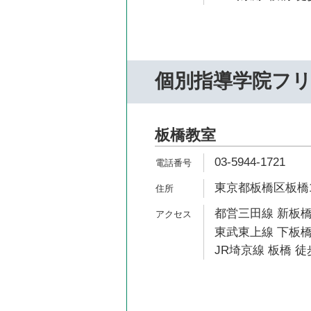
個別指導学院フ
板橋教室
03-5944-1721
東京都板橋区板橋1-4
都営三田線 新板橋
東武東上線 下板橋
JR埼京線 板橋 徒