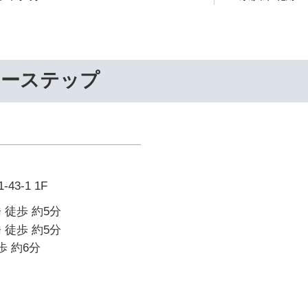
リーステップ
3-1 1F
 徒歩 約5分
 徒歩 約5分
歩 約6分