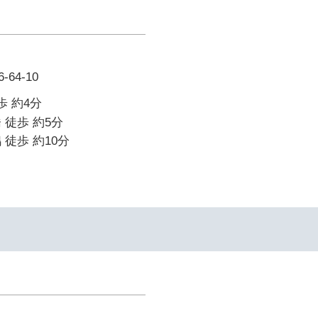
64-10
歩 約4分
 徒歩 約5分
 徒歩 約10分