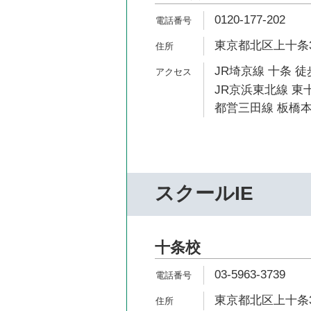
0120-177-202
東京都北区上十条3-
JR埼京線 十条 徒
JR京浜東北線 東十
都営三田線 板橋本
スクールIE
十条校
03-5963-3739
東京都北区上十条3-