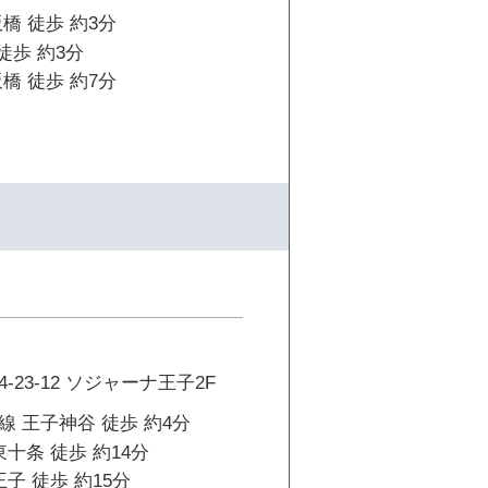
橋 徒歩 約3分
徒歩 約3分
橋 徒歩 約7分
23-12 ソジャーナ王子2F
 王子神谷 徒歩 約4分
東十条 徒歩 約14分
子 徒歩 約15分