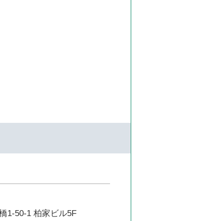
-50-1 柏家ビル5F