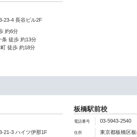
23-4 長谷ビル2F
歩 約6分
条 徒歩 約13分
町 徒歩 約18分
板橋駅前校
03-5943-2540
21-3 ハイツ伊那1F
東京都板橋区板橋1