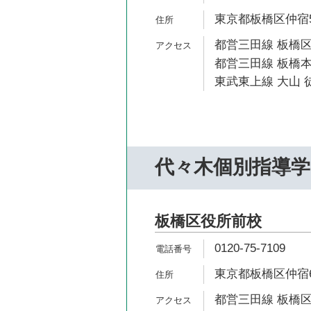
東京都板橋区仲宿56
都営三田線 板橋区
都営三田線 板橋本
東武東上線 大山 徒
代々木個別指導学
板橋区役所前校
0120-75-7109
東京都板橋区仲宿64
都営三田線 板橋区