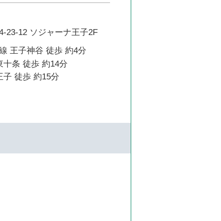
23-12 ソジャーナ王子2F
 王子神谷 徒歩 約4分
東十条 徒歩 約14分
子 徒歩 約15分