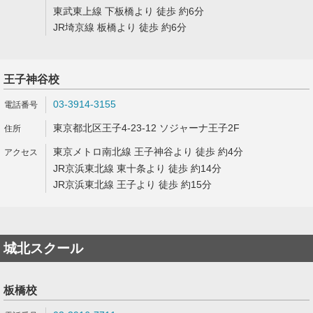
東武東上線 下板橋より 徒歩 約6分
JR埼京線 板橋より 徒歩 約6分
王子神谷校
03-3914-3155
東京都北区王子4-23-12 ソジャーナ王子2F
東京メトロ南北線 王子神谷より 徒歩 約4分
JR京浜東北線 東十条より 徒歩 約14分
JR京浜東北線 王子より 徒歩 約15分
城北スクール
板橋校