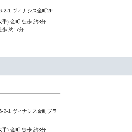
2-1 ヴィナシス金町2F
手) 金町 徒歩 約3分
歩 約17分
-2-1 ヴィナシス金町ブラ
手) 金町 徒歩 約3分