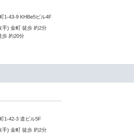
43-9 KHBe5ビル4F
手) 金町 徒歩 約2分
歩 約20分
-42-3 道ビル5F
手) 金町 徒歩 約2分