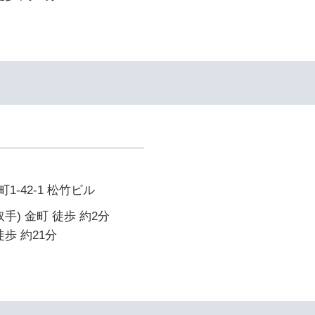
-42-1 松竹ビル
手) 金町 徒歩 約2分
歩 約21分