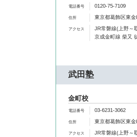
0120-75-7109
東京都葛飾区東金町1-
JR常磐線(上野～取
京成金町線 柴又 徒
武田塾
金町校
03-6231-3062
東京都葛飾区東金町1
JR常磐線(上野～取