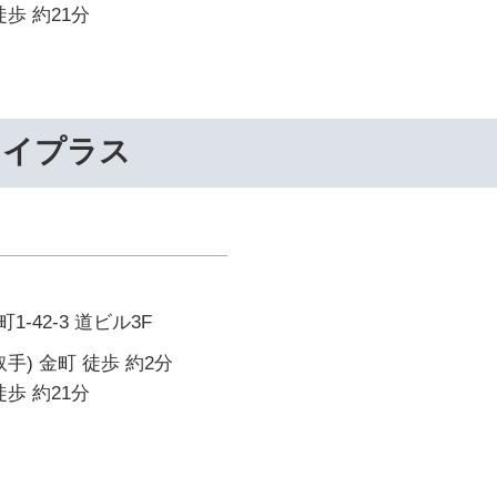
歩 約21分
ライプラス
-42-3 道ビル3F
手) 金町 徒歩 約2分
歩 約21分