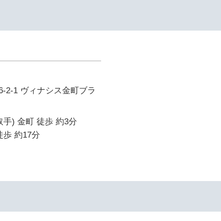
-2-1 ヴィナシス金町ブラ
手) 金町 徒歩 約3分
歩 約17分