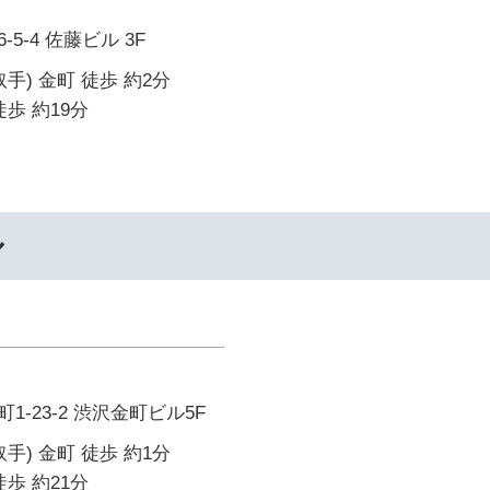
5-4 佐藤ビル 3F
手) 金町 徒歩 約2分
歩 約19分
ル
-23-2 渋沢金町ビル5F
手) 金町 徒歩 約1分
歩 約21分