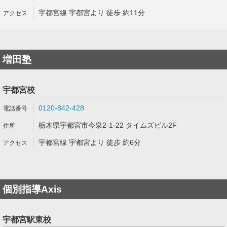
宇都宮線 宇都宮より 徒歩 約11分
増田塾
宇都宮校
0120-842-428
栃木県宇都宮市今泉2-1-22 タイムズビル2F
宇都宮線 宇都宮より 徒歩 約6分
個別指導Axis
宇都宮駅東校