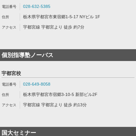
028-632-5385
栃木県宇都宮市東宿郷1-5-17 NYビル 1F
宇都宮線 宇都宮より 徒歩 約7分
個別指導塾ノーバス
宇都宮校
028-649-8058
栃木県宇都宮市宿郷3-10-5 新部ビル2F
宇都宮線 宇都宮より 徒歩 約13分
国大セミナー