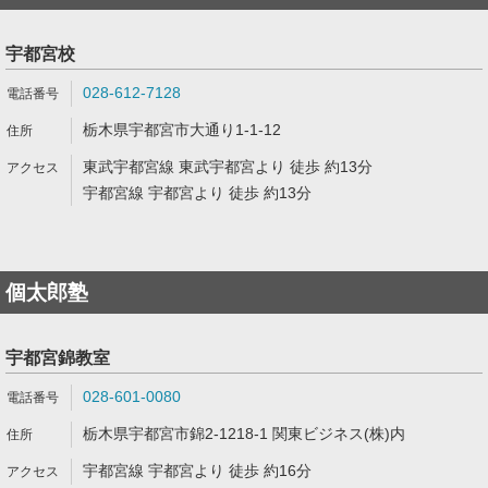
宇都宮校
028-612-7128
栃木県宇都宮市大通り1-1-12
東武宇都宮線 東武宇都宮より 徒歩 約13分
宇都宮線 宇都宮より 徒歩 約13分
個太郎塾
宇都宮錦教室
028-601-0080
栃木県宇都宮市錦2-1218-1 関東ビジネス(株)内
宇都宮線 宇都宮より 徒歩 約16分