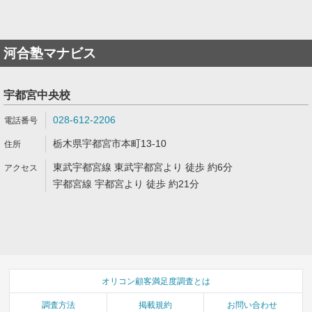
河合塾マナビス
宇都宮中央校
028-612-2206
栃木県宇都宮市本町13-10
東武宇都宮線 東武宇都宮より 徒歩 約6分
宇都宮線 宇都宮より 徒歩 約21分
オリコン顧客満足度調査とは
調査方法
掲載規約
お問い合わせ