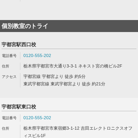
個別教室のトライ
宇都宮駅西口校
0120-555-202
栃木県宇都宮市大通り3-3-1 ネキスト宮の橋ビル2F
宇都宮線 宇都宮より 徒歩 約5分
東武宇都宮線 東武宇都宮より 徒歩 約21分
宇都宮駅東口校
0120-555-202
栃木県宇都宮市東宿郷3-1-12 吉田エレクトロニクスオフ
ィスビル1F