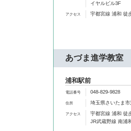
イヤルビル3F
宇都宮線 浦和 徒歩
あづま進学教室
浦和駅前
048-829-9828
埼玉県さいたま市
宇都宮線 浦和 徒歩
JR武蔵野線 南浦和