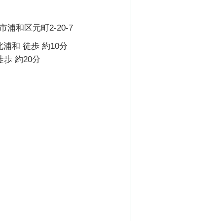
浦和区元町2-20-7
北浦和 徒歩 約10分
徒歩 約20分