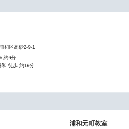
和区高砂2-9-1
 約6分
和 徒歩 約19分
浦和元町教室