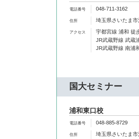
048-711-3162
埼玉県さいたま市浦
宇都宮線 浦和 徒歩
JR武蔵野線 武蔵浦
JR武蔵野線 南浦和
国大セミナー
浦和東口校
048-885-8729
埼玉県さいたま市浦