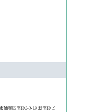
浦和区高砂2-3-19 新高砂ビ