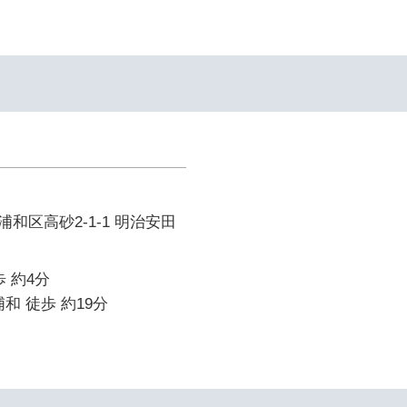
和区高砂2-1-1 明治安田
 約4分
和 徒歩 約19分