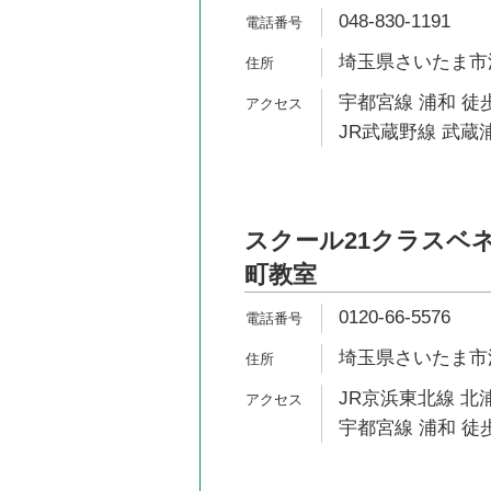
048-830-1191
埼玉県さいたま市浦
宇都宮線 浦和 徒歩
JR武蔵野線 武蔵浦
スクール21クラスベ
町教室
0120-66-5576
埼玉県さいたま市浦
JR京浜東北線 北浦
宇都宮線 浦和 徒歩