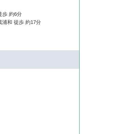
徒歩 約6分
蔵浦和 徒歩 約17分