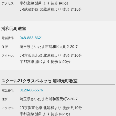
宇都宮線 浦和より 徒歩 約6分
JR武蔵野線 武蔵浦和より 徒歩 約18分
浦和元町教室
048-883-8621
埼玉県さいたま市浦和区元町2-20-7
JR京浜東北線 北浦和より 徒歩 約10分
宇都宮線 浦和より 徒歩 約20分
スクール21クラスベネッセ 浦和元町教室
0120-66-5576
埼玉県さいたま市浦和区元町2-20-7
JR京浜東北線 北浦和より 徒歩 約10分
宇都宮線 浦和より 徒歩 約20分