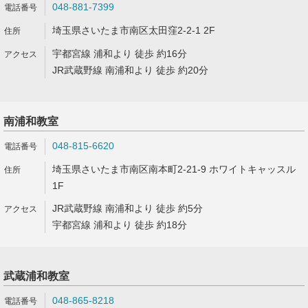
048-881-7399
埼玉県さいたま市南区太田窪2-2-1 2F
宇都宮線 浦和より 徒歩 約16分
JR武蔵野線 南浦和より 徒歩 約20分
南浦和教室
048-815-6620
埼玉県さいたま市南区南本町2-21-9 ホワイトキャッスル
1F
JR武蔵野線 南浦和より 徒歩 約5分
宇都宮線 浦和より 徒歩 約18分
武蔵浦和教室
048-865-8218