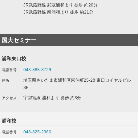
JR武蔵野線 武蔵浦和より 徒歩 約20分
JR武蔵野線 南浦和より 徒歩 約21分
国大セミナー
浦和東口校
048-885-8729
埼玉県さいたま市浦和区東仲町25-28 東口ロイヤルビル
3F
宇都宮線 浦和より 徒歩 約3分
浦和校
048-825-2966