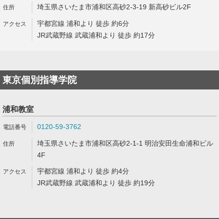
埼玉県さいたま市浦和区高砂2-3-19 新高砂ビル2F
宇都宮線 浦和より 徒歩 約6分
JR武蔵野線 武蔵浦和より 徒歩 約17分
東京個別指導学院
浦和教室
0120-59-3762
埼玉県さいたま市浦和区高砂2-1-1 明治安田生命浦和ビル
4F
宇都宮線 浦和より 徒歩 約4分
JR武蔵野線 武蔵浦和より 徒歩 約19分