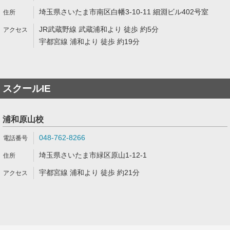
埼玉県さいたま市南区白幡3-10-11 細淵ビル402号室
JR武蔵野線 武蔵浦和より 徒歩 約5分
宇都宮線 浦和より 徒歩 約19分
スクールIE
浦和原山校
048-762-8266
埼玉県さいたま市緑区原山1-12-1
宇都宮線 浦和より 徒歩 約21分