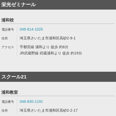
栄光ゼミナール
浦和校
048-814-1025
埼玉県さいたま市浦和区高砂2-9-1
宇都宮線 浦和より 徒歩 約6分
JR武蔵野線 武蔵浦和より 徒歩 約19分
スクール21
浦和教室
048-830-1191
埼玉県さいたま市浦和区高砂2-2-17