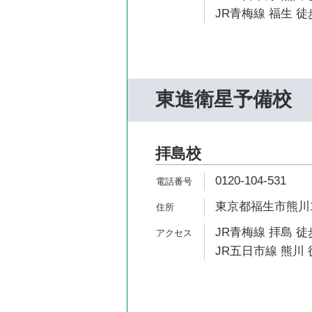
JR青梅線 福生 徒
東進衛星予備校
拝島校
0120-104-531
東京都福生市熊川1
JR青梅線 拝島 徒
JR五日市線 熊川 