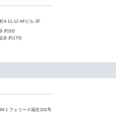
11-12 AFビル 2F
歩 約3分
徒歩 約17分
4-1 フェリース福生101号