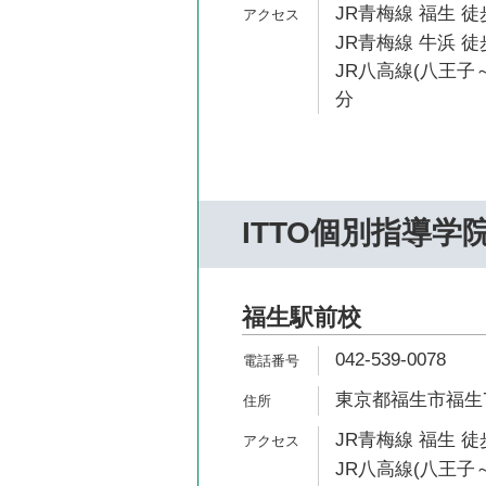
JR青梅線 福生 徒
JR青梅線 牛浜 徒
JR八高線(八王子～
分
ITTO個別指導学
福生駅前校
042-539-0078
東京都福生市福生79
JR青梅線 福生 徒
JR八高線(八王子～