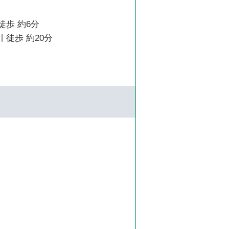
徒歩 約6分
 徒歩 約20分