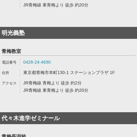
JR青梅線 東青梅より 徒歩 約20分
明光義塾
青梅教室
0428-24-4690
東京都青梅市本町130-1 ステーションプラザ 1F
JR青梅線 青梅より 徒歩 約2分
JR青梅線 東青梅より 徒歩 約20分
代々木進学ゼミナール
青梅長渕校