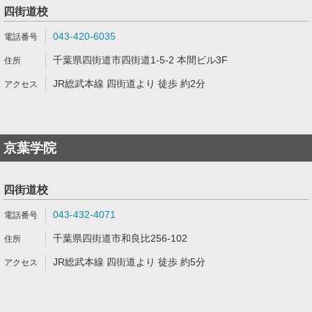
四街道校
043-420-6035
千葉県四街道市四街道1-5-2 本間ビル3F
JR総武本線 四街道より 徒歩 約2分
京葉学院
四街道校
043-432-4071
千葉県四街道市和良比256-102
JR総武本線 四街道より 徒歩 約5分