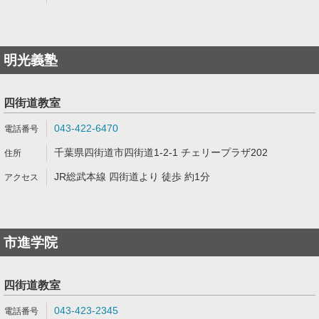
明光義塾
四街道教室
043-422-6470
千葉県四街道市四街道1-2-1 チェリープラザ202
JR総武本線 四街道より 徒歩 約1分
市進学院
四街道教室
043-423-2345