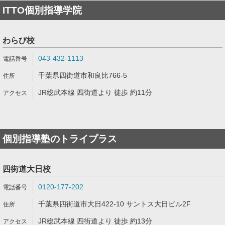
ITTO個別指導学院
わらび校
043-432-1113
千葉県四街道市和良比766-5
JR総武本線 四街道より 徒歩 約11分
個別指導塾のトライプラス
四街道大日校
0120-177-202
千葉県四街道市大日422-10 サントス大日ビル2F
JR総武本線 四街道より 徒歩 約13分