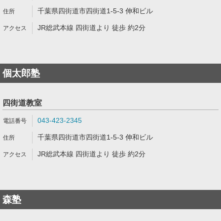
千葉県四街道市四街道1-5-3 伸和ビル
JR総武本線 四街道より 徒歩 約2分
個太郎塾
四街道教室
043-423-2345
千葉県四街道市四街道1-5-3 伸和ビル
JR総武本線 四街道より 徒歩 約2分
森塾