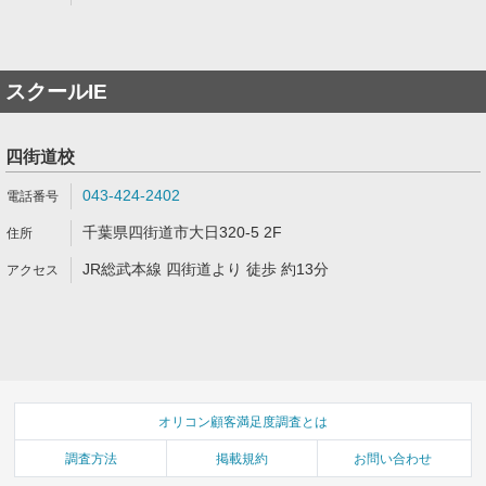
スクールIE
四街道校
043-424-2402
千葉県四街道市大日320-5 2F
JR総武本線 四街道より 徒歩 約13分
オリコン顧客満足度調査とは
調査方法
掲載規約
お問い合わせ