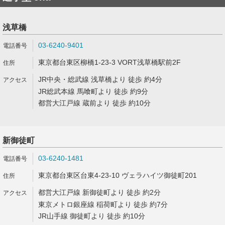
浅草橋
03-6240-9401
東京都台東区柳橋1-23-3 VORT浅草橋駅前2F
JR中央・総武線 浅草橋より 徒歩 約4分
JR総武本線 馬喰町より 徒歩 約9分
都営大江戸線 蔵前より 徒歩 約10分
新御徒町
03-6240-1481
東京都台東区台東4-23-10 ヴェラハイツ御徒町201
都営大江戸線 新御徒町より 徒歩 約2分
東京メトロ銀座線 稲荷町より 徒歩 約7分
JR山手線 御徒町より 徒歩 約10分