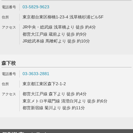
03-5829-9623
東京都台東区柳橋1-23-4 浅草橋杉浦ビル5F
JR中央・総武線 浅草橋より 徒歩 約4分
都営大江戸線 蔵前より 徒歩 約9分
JR総武本線 馬喰町より 徒歩 約10分
森下校
03-3633-2881
東京都江東区森下2-1-2
都営大江戸線 森下より 徒歩 約4分
東京メトロ半蔵門線 清澄白河より 徒歩 約6分
都営新宿線 菊川より 徒歩 約11分