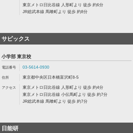
東京メトロ日比谷線 人形町より 徒歩 約6分
JR総武本線 馬喰町より 徒歩 約8分
サピックス
小学部 東京校
03-5614-0930
東京都中央区日本橋富沢町8-5
東京メトロ日比谷線 人形町より 徒歩 約4分
東京メトロ日比谷線 小伝馬町より 徒歩 約7分
JR総武本線 馬喰町より 徒歩 約7分
日能研