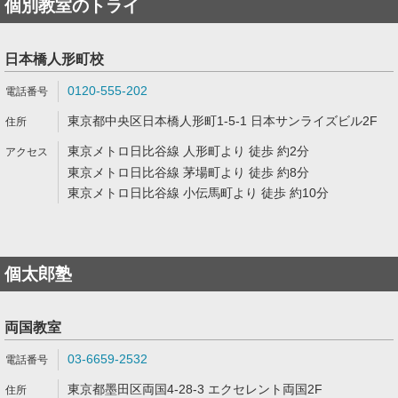
個別教室のトライ
日本橋人形町校
0120-555-202
東京都中央区日本橋人形町1-5-1 日本サンライズビル2F
東京メトロ日比谷線 人形町より 徒歩 約2分
東京メトロ日比谷線 茅場町より 徒歩 約8分
東京メトロ日比谷線 小伝馬町より 徒歩 約10分
個太郎塾
両国教室
03-6659-2532
東京都墨田区両国4-28-3 エクセレント両国2F