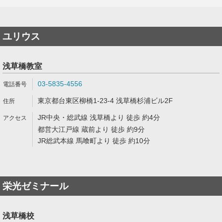
ユリウス
浅草橋教室
03-5835-4556
東京都台東区柳橋1-23-4 浅草橋杉浦ビル2F
JR中央・総武線 浅草橋より 徒歩 約4分
都営大江戸線 蔵前より 徒歩 約9分
JR総武本線 馬喰町より 徒歩 約10分
栄光ゼミナール
浅草橋校