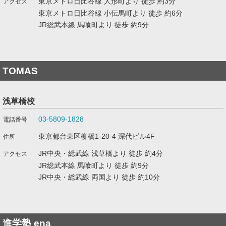
東京メトロ日比谷線 人形町より 徒歩 約3分
東京メトロ日比谷線 小伝馬町より 徒歩 約6分
JR総武本線 馬喰町より 徒歩 約9分
TOMAS
浅草橋校
03-5809-1828
東京都台東区柳橋1-20-4 深代ビル4F
JR中央・総武線 浅草橋より 徒歩 約4分
JR総武本線 馬喰町より 徒歩 約9分
JR中央・総武線 両国より 徒歩 約10分
進学塾 ena