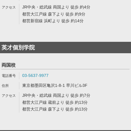
JR中央・総武線 両国より 徒歩 約4分
都営大江戸線 森下より 徒歩 約9分
都営新宿線 浜町より 徒歩 約14分
英才個別学院
両国校
03-5637-9977
東京都墨田区亀沢1-8-1 早川ビル3F
JR中央・総武線 両国より 徒歩 約7分
都営大江戸線 蔵前より 徒歩 約13分
都営大江戸線 森下より 徒歩 約13分