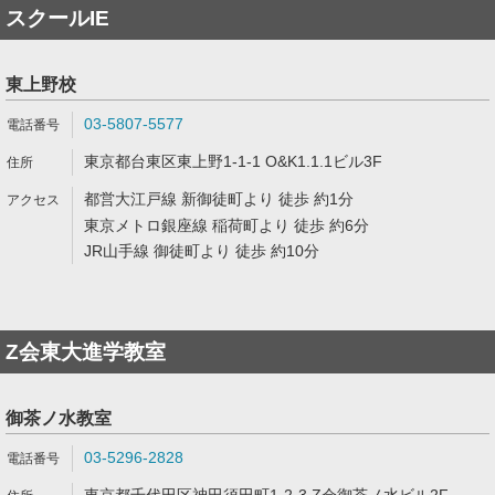
スクールIE
東上野校
03-5807-5577
東京都台東区東上野1-1-1 O&K1.1.1ビル3F
都営大江戸線 新御徒町より 徒歩 約1分
東京メトロ銀座線 稲荷町より 徒歩 約6分
JR山手線 御徒町より 徒歩 約10分
Z会東大進学教室
御茶ノ水教室
03-5296-2828