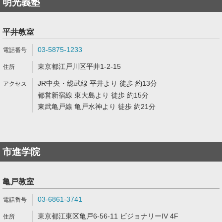
明光義塾
平井教室
03-5875-1233
東京都江戸川区平井1-2-15
JR中央・総武線 平井より 徒歩 約13分
都営新宿線 東大島より 徒歩 約15分
東武亀戸線 亀戸水神より 徒歩 約21分
市進学院
亀戸教室
03-6861-3741
東京都江東区亀戸6-56-11 ビジョナリーIV 4F