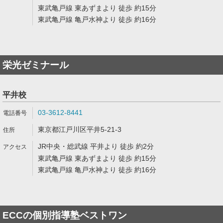
東武亀戸線 東あずまより 徒歩 約15分
東武亀戸線 亀戸水神より 徒歩 約16分
栄光ゼミナール
平井校
03-3612-8441
東京都江戸川区平井5-21-3
JR中央・総武線 平井より 徒歩 約2分
東武亀戸線 東あずまより 徒歩 約15分
東武亀戸線 亀戸水神より 徒歩 約16分
ECCの個別指導塾ベストワン