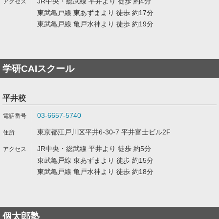
JR中央・総武線 平井より 徒歩 約4分
東武亀戸線 東あずまより 徒歩 約17分
東武亀戸線 亀戸水神より 徒歩 約19分
学研CAIスクール
平井校
03-6657-5740
東京都江戸川区平井6-30-7 平井富士ビル2F
JR中央・総武線 平井より 徒歩 約5分
東武亀戸線 東あずまより 徒歩 約15分
東武亀戸線 亀戸水神より 徒歩 約18分
個太郎塾