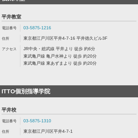
平井教室
03-5875-1216
東京都江戸川区平井4-7-16 平井徳久ビル3F
JR中央・総武線 平井より 徒歩 約6分
東武亀戸線 亀戸水神より 徒歩 約20分
東武亀戸線 東あずまより 徒歩 約20分
ITTO個別指導学院
平井校
03-5875-1310
東京都江戸川区平井4-7-1