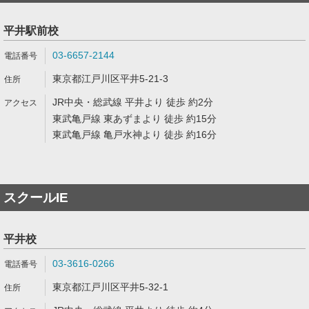
平井駅前校
03-6657-2144
東京都江戸川区平井5-21-3
JR中央・総武線 平井より 徒歩 約2分
東武亀戸線 東あずまより 徒歩 約15分
東武亀戸線 亀戸水神より 徒歩 約16分
スクールIE
平井校
03-3616-0266
東京都江戸川区平井5-32-1