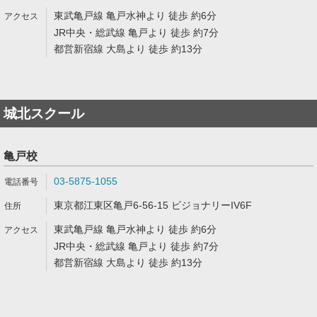
東武亀戸線 亀戸水神より 徒歩 約6分
JR中央・総武線 亀戸より 徒歩 約7分
都営新宿線 大島より 徒歩 約13分
城北スクール
亀戸校
03-5875-1055
東京都江東区亀戸6-56-15 ビジョナリーIV6F
東武亀戸線 亀戸水神より 徒歩 約6分
JR中央・総武線 亀戸より 徒歩 約7分
都営新宿線 大島より 徒歩 約13分