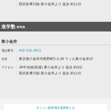
西武多摩川線 新小金井より 徒歩 約11分
進学塾 ena
東小金井
042-316-3911
東京都小金井市梶野町5-3-28 ウィル東小金井1F
JR中央線(快速) 東小金井より 徒歩 約3分
西武多摩川線 新小金井より 徒歩 約11分
オリコン顧客満足度調査とは