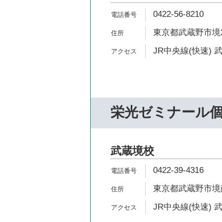
0422-56-8210
東京都武蔵野市境2-
JR中央線(快速) 
栄光ゼミナール個
武蔵境校
0422-39-4316
東京都武蔵野市境南町
JR中央線(快速) 