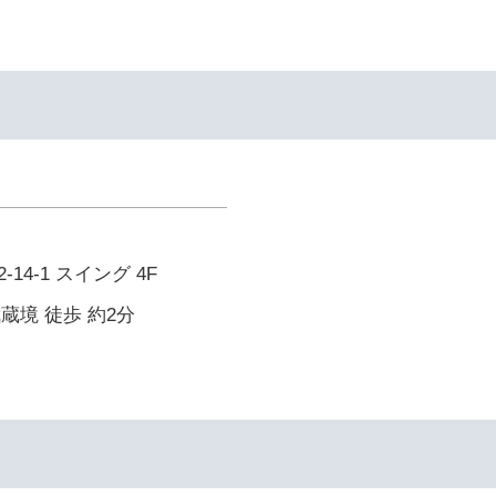
14-1 スイング 4F
武蔵境 徒歩 約2分