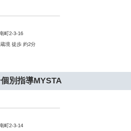
2-3-16
武蔵境 徒歩 約2分
個別指導MYSTA
2-3-14