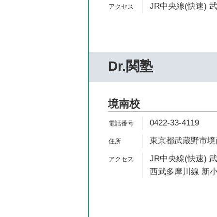
JR中央線(快速) 
Dr.関塾
境南校
0422-33-4119
東京都武蔵野市境南町
JR中央線(快速) 
西武多摩川線 新小