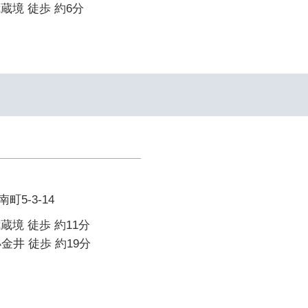
武蔵境 徒歩 約6分
5-3-14
武蔵境 徒歩 約11分
金井 徒歩 約19分