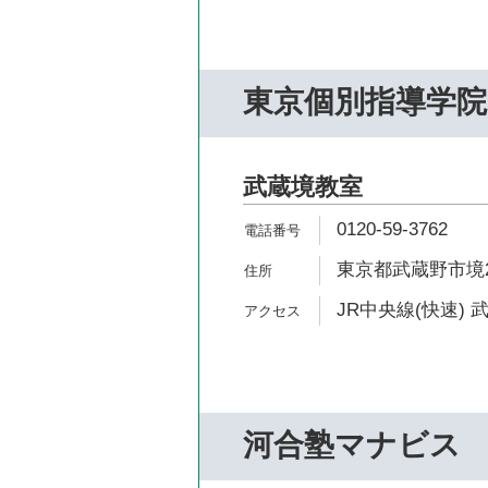
東京個別指導学院
武蔵境教室
0120-59-3762
東京都武蔵野市境2-
JR中央線(快速) 
河合塾マナビス