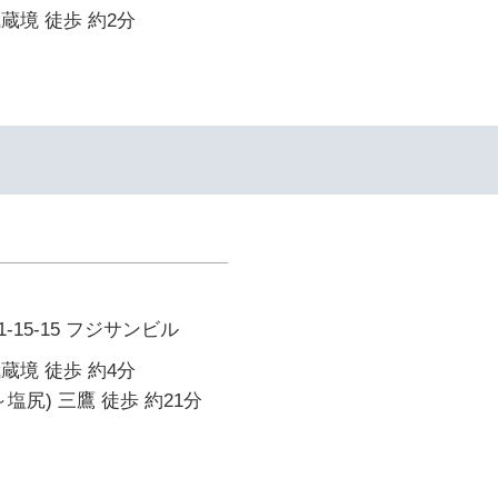
武蔵境 徒歩 約2分
15-15 フジサンビル
武蔵境 徒歩 約4分
塩尻) 三鷹 徒歩 約21分