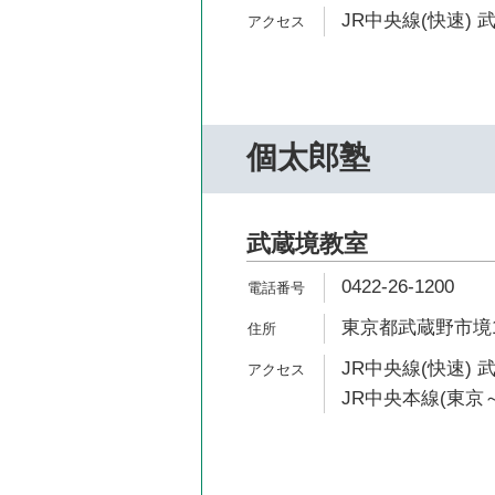
JR中央線(快速) 
個太郎塾
武蔵境教室
0422-26-1200
東京都武蔵野市境1-
JR中央線(快速) 
JR中央本線(東京～