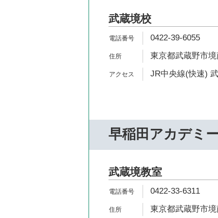
武蔵境校
0422-39-6055
東京都武蔵野市境南町
JR中央線(快速) 
早稲田アカデミー
武蔵境教室
0422-33-6311
東京都武蔵野市境南町