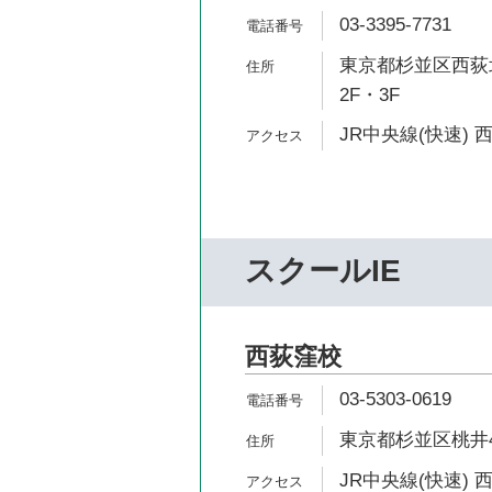
03-3395-7731
東京都杉並区西荻北
2F・3F
JR中央線(快速) 
スクールIE
西荻窪校
03-5303-0619
東京都杉並区桃井4
JR中央線(快速) 