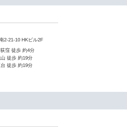
-21-10 HKビル2F
西荻窪 徒歩 約4分
山 徒歩 約19分
台 徒歩 約19分